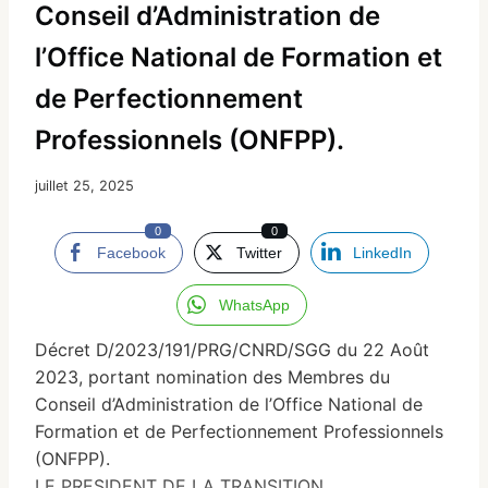
Conseil d’Administration de
l’Office National de Formation et
de Perfectionnement
Professionnels (ONFPP).
juillet 25, 2025
0
0
Facebook
Twitter
LinkedIn
WhatsApp
Décret D/2023/191/PRG/CNRD/SGG du 22 Août
2023, portant nomination des Membres du
Conseil d’Administration de l’Office National de
Formation et de Perfectionnement Professionnels
(ONFPP).
LE PRESIDENT DE LA TRANSITION,