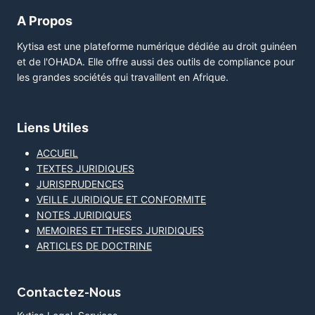
A Propos
Kytisa est une plateforme numérique dédiée au droit guinéen
et de l'OHADA. Elle offre aussi des outils de compliance pour
les grandes sociétés qui travaillent en Afrique.
Liens Utiles
ACCUEIL
TEXTES JURIDIQUES
JURISPRUDENCES
VEILLE JURIDIQUE ET CONFORMITE
NOTES JURIDIQUES
MEMOIRES ET THESES JURIDIQUES
ARTICLES DE DOCTRINE
Contactez-Nous