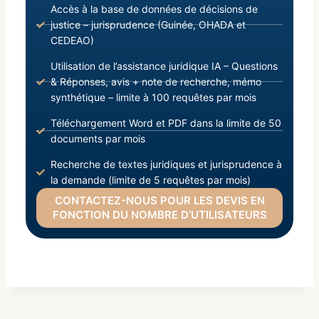
Accès à la base de données de décisions de
justice – jurisprudence (Guinée, OHADA et
CEDEAO)
Utilisation de l’assistance juridique IA – Questions
& Réponses, avis + note de recherche, mémo
synthétique – limite à 100 requêtes par mois
Téléchargement Word et PDF dans la limite de 50
documents par mois
Recherche de textes juridiques et jurisprudence à
la demande (limite de 5 requêtes par mois)
CONTACTEZ-NOUS POUR LES DEVIS EN
FONCTION DU NOMBRE D’UTILISATEURS