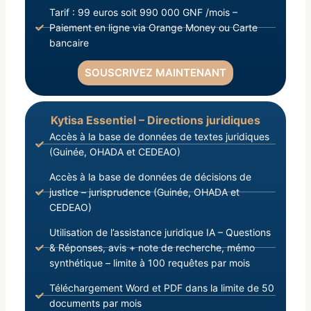
Tarif : 99 euros soit 990 000 GNF /mois –
Paiement en ligne via Orange Money ou Carte
bancaire
SOUSCRIVEZ MAINTENANT
Kytisa Essentiel – Directions juridiques
Accès à la base de données de textes juridiques
(Guinée, OHADA et CEDEAO)
Accès à la base de données de décisions de
justice – jurisprudence (Guinée, OHADA et
CEDEAO)
Utilisation de l’assistance juridique IA – Questions
& Réponses, avis + note de recherche, mémo
synthétique – limite à 100 requêtes par mois
Téléchargement Word et PDF dans la limite de 50
documents par mois