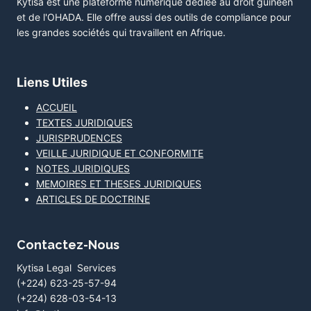
Kytisa est une plateforme numérique dédiée au droit guinéen
et de l'OHADA. Elle offre aussi des outils de compliance pour
les grandes sociétés qui travaillent en Afrique.
Liens Utiles
ACCUEIL
TEXTES JURIDIQUES
JURISPRUDENCES
VEILLE JURIDIQUE ET CONFORMITE
NOTES JURIDIQUES
MEMOIRES ET THESES JURIDIQUES
ARTICLES DE DOCTRINE
Contactez-Nous
Kytisa Legal Services
(+224) 623-25-57-94
(+224) 628-03-54-13