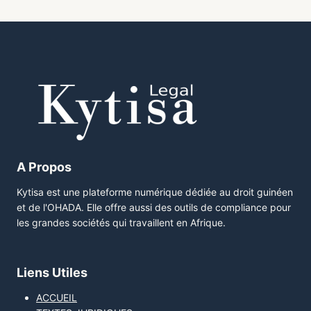
A Propos
Kytisa est une plateforme numérique dédiée au droit guinéen
et de l'OHADA. Elle offre aussi des outils de compliance pour
les grandes sociétés qui travaillent en Afrique.
Liens Utiles
ACCUEIL