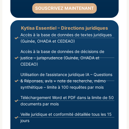
SOUSCRIVEZ MAINTENANT
Kytisa Essentiel – Directions juridiques
Accès à la base de données de textes juridiques
(Guinée, OHADA et CEDEAO)
Accès à la base de données de décisions de
justice – jurisprudence (Guinée, OHADA et
CEDEAO)
Utilisation de l’assistance juridique IA – Questions
& Réponses, avis + note de recherche, mémo
synthétique – limite à 100 requêtes par mois
Téléchargement Word et PDF dans la limite de 50
documents par mois
Veille juridique et conformité détaillée tous les 15
jours