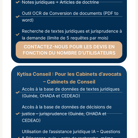
Notes juridiques + Articles de doctrine
Outil OCR de Conversion de documents (PDF to
word)
Recherche de textes juridiques et jurisprudence à
la demande (limite de 5 requêtes par mois)
CONTACTEZ-NOUS POUR LES DEVIS EN
FONCTION DU NOMBRE D’UTILISATEURS
Kytisa Conseil : Pour les Cabinets d’avocats
– Cabinets de Conseil
Accès à la base de données de textes juridiques
(Guinée, OHADA et CEDEAO)
Accès à la base de données de décisions de
justice – jurisprudence (Guinée, OHADA et
CEDEAO)
Utilisation de l’assistance juridique IA – Questions