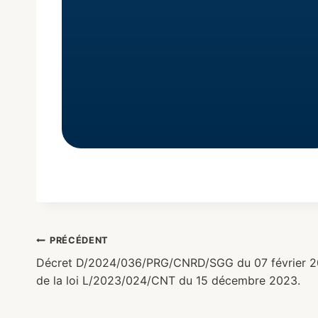
PRÉCÉDENT
Décret D/2024/036/PRG/CNRD/SGG du 07 février 20
de la loi L/2023/024/CNT du 15 décembre 2023.