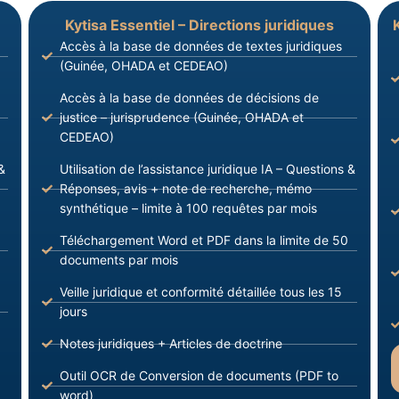
Kytisa Essentiel – Directions juridiques
Accès à la base de données de textes juridiques
(Guinée, OHADA et CEDEAO)
Accès à la base de données de décisions de
justice – jurisprudence (Guinée, OHADA et
CEDEAO)
&
Utilisation de l’assistance juridique IA – Questions &
Réponses, avis + note de recherche, mémo
synthétique – limite à 100 requêtes par mois
Téléchargement Word et PDF dans la limite de 50
documents par mois
Veille juridique et conformité détaillée tous les 15
jours
Notes juridiques + Articles de doctrine
Outil OCR de Conversion de documents (PDF to
word)