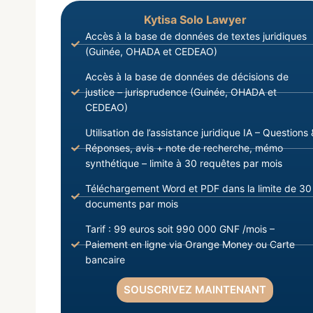
Kytisa Solo Lawyer
Accès à la base de données de textes juridiques
(Guinée, OHADA et CEDEAO)
Accès à la base de données de décisions de
justice – jurisprudence (Guinée, OHADA et
CEDEAO)
Utilisation de l’assistance juridique IA – Questions 
Réponses, avis + note de recherche, mémo
synthétique – limite à 30 requêtes par mois
Téléchargement Word et PDF dans la limite de 30
documents par mois
Tarif : 99 euros soit 990 000 GNF /mois –
Paiement en ligne via Orange Money ou Carte
bancaire
SOUSCRIVEZ MAINTENANT