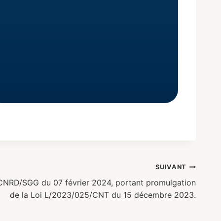
SUIVANT
NRD/SGG du 07 février 2024, portant promulgation
de la Loi L/2023/025/CNT du 15 décembre 2023.