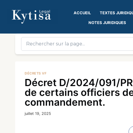
ACCUEIL
TEXTES JURIDIQ
NOTES JURIDIQUES
DÉCRETS VF
Décret D/2024/091/PR
de certains officiers 
commandement.
juillet 19, 2025