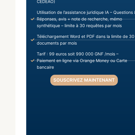
CEDEAO)
Utilisation de l’assistance juridique IA – Questions 
Réponses, avis + note de recherche, mémo
synthétique – limite à 30 requêtes par mois
Téléchargement Word et PDF dans la limite de 30
documents par mois
Tarif : 99 euros soit 990 000 GNF /mois –
Paiement en ligne via Orange Money ou Carte
bancaire
SOUSCRIVEZ MAINTENANT