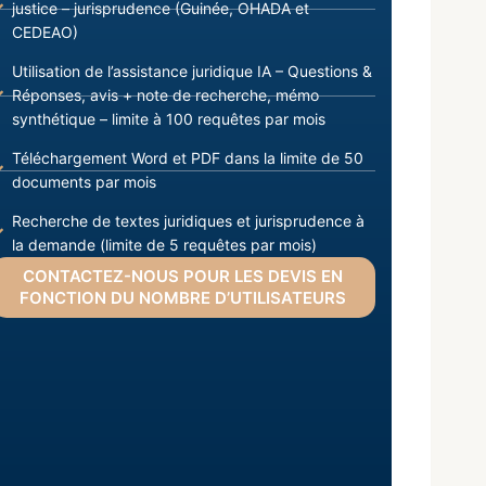
justice – jurisprudence (Guinée, OHADA et
CEDEAO)
Utilisation de l’assistance juridique IA – Questions &
Réponses, avis + note de recherche, mémo
synthétique – limite à 100 requêtes par mois
Téléchargement Word et PDF dans la limite de 50
documents par mois
Recherche de textes juridiques et jurisprudence à
la demande (limite de 5 requêtes par mois)
CONTACTEZ-NOUS POUR LES DEVIS EN
FONCTION DU NOMBRE D’UTILISATEURS