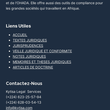
et de l'OHADA. Elle offre aussi des outils de compliance pour
les grandes sociétés qui travaillent en Afrique.
Liens Utiles
ACCUEIL
TEXTES JURIDIQUES
JURISPRUDENCES
VEILLE JURIDIQUE ET CONFORMITE
NOTES JURIDIQUES
MEMOIRES ET THESES JURIDIQUES
ARTICLES DE DOCTRINE
Contactez-Nous
Kytisa Legal Services
(+224) 623-25-57-94
(+224) 628-03-54-13
info@kytisa.com