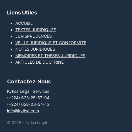
Liens Utiles
ACCUEIL
TEXTES JURIDIQUES
JURISPRUDENCES
VEILLE JURIDIQUE ET CONFORMITE
NOTES JURIDIQUES
MEMOIRES ET THESES JURIDIQUES
ARTICLES DE DOCTRINE
Contactez-Nous
Kytisa Legal Services
(+224) 623-25-57-94
(+224) 628-03-54-13
info@kytisa.com
© 2026 - Kytisa Legal