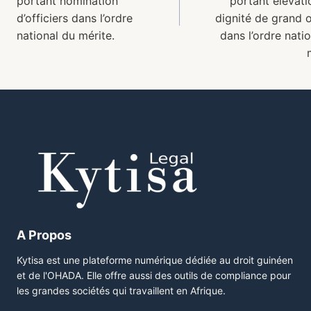
portant nomination
portant élévati
d’officiers dans l’ordre
dignité de grand o
national du mérite.
dans l’ordre nati
A Propos
Kytisa est une plateforme numérique dédiée au droit guinéen
et de l'OHADA. Elle offre aussi des outils de compliance pour
les grandes sociétés qui travaillent en Afrique.