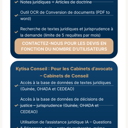
Notes juridiques + Articles de doctrine
Outil OCR de Conversion de documents (PDF to
word)
Recherche de textes juridiques et jurisprudence à
la demande (limite de 5 requêtes par mois)
CONTACTEZ-NOUS POUR LES DEVIS EN
FONCTION DU NOMBRE D’UTILISATEURS
Kytisa Conseil : Pour les Cabinets d’avocats
– Cabinets de Conseil
Accès à la base de données de textes juridiques
(Guinée, OHADA et CEDEAO)
Accès à la base de données de décisions de
justice – jurisprudence (Guinée, OHADA et
CEDEAO)
Utilisation de l’assistance juridique IA – Questions