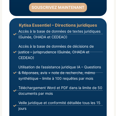
SOUSCRIVEZ MAINTENANT
Kytisa Essentiel – Directions juridiques
Accès à la base de données de textes juridiques
(Guinée, OHADA et CEDEAO)
Accès à la base de données de décisions de
justice – jurisprudence (Guinée, OHADA et
CEDEAO)
Utilisation de l’assistance juridique IA – Questions
& Réponses, avis + note de recherche, mémo
synthétique – limite à 100 requêtes par mois
Téléchargement Word et PDF dans la limite de 50
documents par mois
Veille juridique et conformité détaillée tous les 15
jours