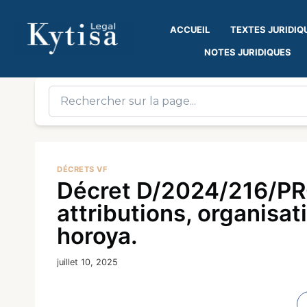
ACCUEIL
TEXTES JURIDIQ
NOTES JURIDIQUES
DÉCRETS VF
Décret D/2024/216/PR
attributions, organisa
horoya.
juillet 10, 2025