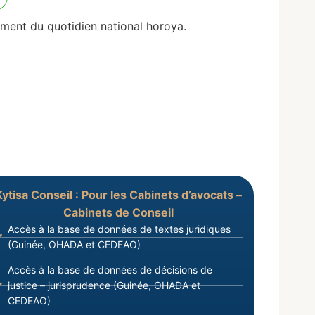
ent du quotidien national horoya.
Kytisa Conseil : Pour les Cabinets d’avocats –
Cabinets de Conseil
Accès à la base de données de textes juridiques
(Guinée, OHADA et CEDEAO)
Accès à la base de données de décisions de
justice – jurisprudence (Guinée, OHADA et
CEDEAO)