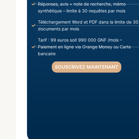
Réponses, avis + note de recherche, mémo
synthétique – limite à 30 requêtes par mois
Téléchargement Word et PDF dans la limite de 30
documents par mois
Tarif : 99 euros soit 990 000 GNF /mois –
Paiement en ligne via Orange Money ou Carte
bancaire
SOUSCRIVEZ MAINTENANT