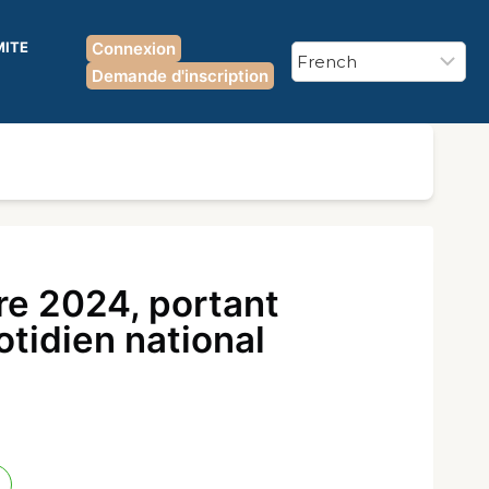
MITE
Connexion
Demande d'inscription
e 2024, portant
otidien national