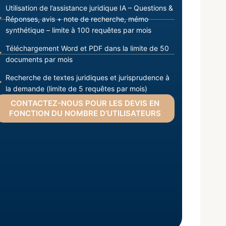
Utilisation de l’assistance juridique IA – Questions &
Réponses, avis + note de recherche, mémo
synthétique – limite à 100 requêtes par mois
Téléchargement Word et PDF dans la limite de 50
documents par mois
Recherche de textes juridiques et jurisprudence à
la demande (limite de 5 requêtes par mois)
CONTACTEZ-NOUS POUR LES DEVIS EN
FONCTION DU NOMBRE D’UTILISATEURS