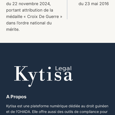
du 22 novembre 2024,
du 23 mai 2016
portant attribution de la
médaille « Croix De Guerre »
dans l’ordre national du
mérite.
A Propos
Kytisa est une plateforme numérique dédiée au droit guinéen
et de l'OHADA. Elle offre aussi des outils de compliance pour