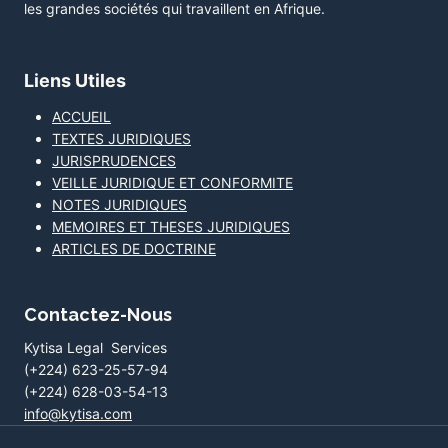
les grandes sociétés qui travaillent en Afrique.
Liens Utiles
ACCUEIL
TEXTES JURIDIQUES
JURISPRUDENCES
VEILLE JURIDIQUE ET CONFORMITE
NOTES JURIDIQUES
MEMOIRES ET THESES JURIDIQUES
ARTICLES DE DOCTRINE
Contactez-Nous
Kytisa Legal Services
(+224) 623-25-57-94
(+224) 628-03-54-13
info@kytisa.com