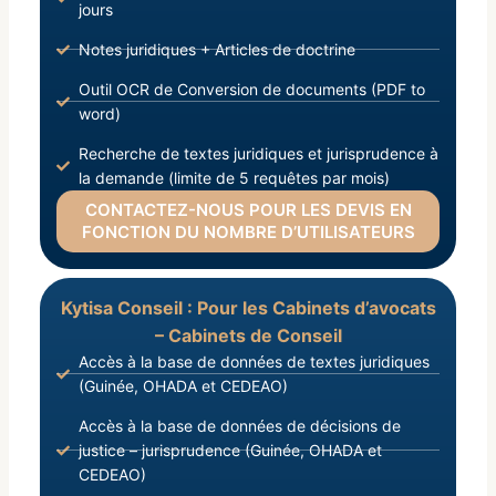
jours
Notes juridiques + Articles de doctrine
Outil OCR de Conversion de documents (PDF to
word)
Recherche de textes juridiques et jurisprudence à
la demande (limite de 5 requêtes par mois)
CONTACTEZ-NOUS POUR LES DEVIS EN
FONCTION DU NOMBRE D’UTILISATEURS
Kytisa Conseil : Pour les Cabinets d’avocats
– Cabinets de Conseil
Accès à la base de données de textes juridiques
(Guinée, OHADA et CEDEAO)
Accès à la base de données de décisions de
justice – jurisprudence (Guinée, OHADA et
CEDEAO)