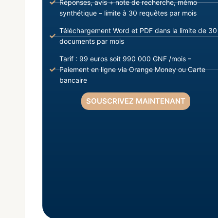
Réponses, avis + note de recherche, mémo
synthétique – limite à 30 requêtes par mois
Téléchargement Word et PDF dans la limite de 30
documents par mois
Tarif : 99 euros soit 990 000 GNF /mois –
Paiement en ligne via Orange Money ou Carte
bancaire
SOUSCRIVEZ MAINTENANT