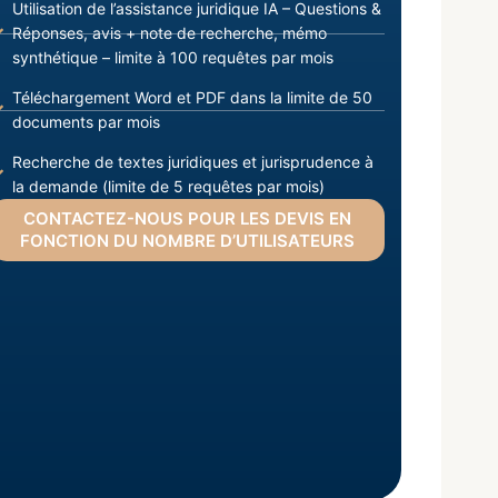
Utilisation de l’assistance juridique IA – Questions &
Réponses, avis + note de recherche, mémo
synthétique – limite à 100 requêtes par mois
Téléchargement Word et PDF dans la limite de 50
documents par mois
Recherche de textes juridiques et jurisprudence à
la demande (limite de 5 requêtes par mois)
CONTACTEZ-NOUS POUR LES DEVIS EN
FONCTION DU NOMBRE D’UTILISATEURS