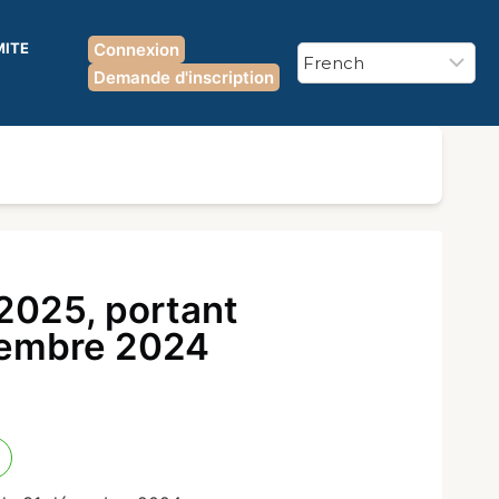
MITE
Connexion
Demande d'inscription
2025, portant
cembre 2024