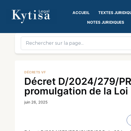
ACCUEIL
TEXTES JURIDIQ
NOTES JURIDIQUES
DÉCRETS VF
Décret D/2024/279/PR
promulgation de la L
juin 26, 2025