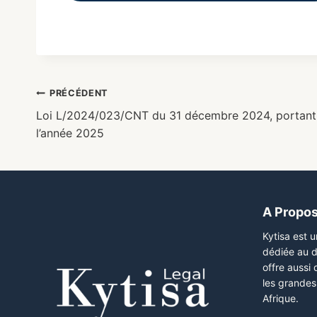
PRÉCÉDENT
Loi L/2024/023/CNT du 31 décembre 2024, portant 
l’année 2025
A Propo
Kytisa est 
dédiée au d
offre aussi
les grandes 
Afrique.