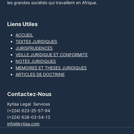
les grandes sociétés qui travaillent en Afrique.
Liens Utiles
ACCUEIL
TEXTES JURIDIQUES
JURISPRUDENCES
VEILLE JURIDIQUE ET CONFORMITE
NOTES JURIDIQUES
MEMOIRES ET THESES JURIDIQUES
ARTICLES DE DOCTRINE
Contactez-Nous
Kytisa Legal Services
(+224) 623-25-57-94
(+224) 628-03-54-13
info@kytisa.com