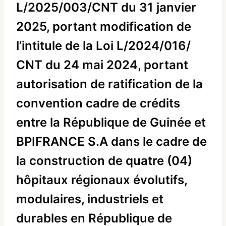
L/2025/003/CNT du 31 janvier
2025, portant modification de
l’intitule de la Loi L/2024/016/
CNT du 24 mai 2024, portant
autorisation de ratification de la
convention cadre de crédits
entre la République de Guinée et
BPIFRANCE S.A dans le cadre de
la construction de quatre (04)
hôpitaux régionaux évolutifs,
modulaires, industriels et
durables en République de