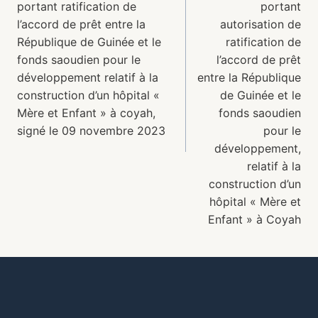
portant ratification de
portant
l’accord de prêt entre la
autorisation de
République de Guinée et le
ratification de
fonds saoudien pour le
l’accord de prêt
développement relatif à la
entre la République
construction d’un hôpital «
de Guinée et le
Mère et Enfant » à coyah,
fonds saoudien
signé le 09 novembre 2023
pour le
développement,
relatif à la
construction d’un
hôpital « Mère et
Enfant » à Coyah