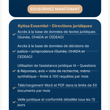
SOUSCRIVEZ MAINTENANT
Kytisa Essentiel – Directions juridiques
Accès à la base de données de textes juridiques
(Guinée, OHADA et CEDEAO)
Accès à la base de données de décisions de
justice – jurisprudence (Guinée, OHADA et
CEDEAO)
Utilisation de l’assistance juridique IA – Questions
& Réponses, avis + note de recherche, mémo
synthétique – limite à 100 requêtes par mois
Téléchargement Word et PDF dans la limite de 50
documents par mois
Veille juridique et conformité détaillée tous les 15
jours