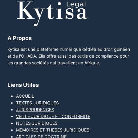
A Propos
Kytisa est une plateforme numérique dédiée au droit guinéen
et de l'OHADA. Elle offre aussi des outils de compliance pour
les grandes sociétés qui travaillent en Afrique.
Liens Utiles
ACCUEIL
TEXTES JURIDIQUES
JURISPRUDENCES
VEILLE JURIDIQUE ET CONFORMITE
NOTES JURIDIQUES
MEMOIRES ET THESES JURIDIQUES
ARTICLES DE DOCTRINE