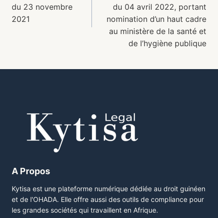
du 23 novembre
du 04 avril 2022, portant
2021
nomination d’un haut cadre
au ministère de la santé et
de l’hygiène publique
A Propos
Kytisa est une plateforme numérique dédiée au droit guinéen
et de l'OHADA. Elle offre aussi des outils de compliance pour
les grandes sociétés qui travaillent en Afrique.