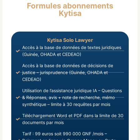
Formules abonnements
Publique ;
Kytisa
Kytisa Solo Lawyer
Accès à la base de données de textes juridiques
(Guinée, OHADA et CEDEAO)
Accès à la base de données de décisions de
justice – jurisprudence (Guinée, OHADA et
CEDEAO)
Utilisation de l’assistance juridique IA – Questions
& Réponses, avis + note de recherche, mémo
synthétique – limite à 30 requêtes par mois
Téléchargement Word et PDF dans la limite de 30
documents par mois
Tarif : 99 euros soit 990 000 GNF /mois –