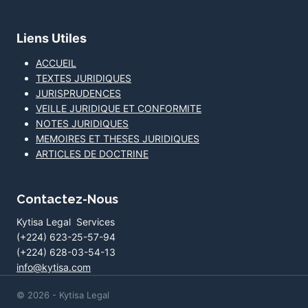
Liens Utiles
ACCUEIL
TEXTES JURIDIQUES
JURISPRUDENCES
VEILLE JURIDIQUE ET CONFORMITE
NOTES JURIDIQUES
MEMOIRES ET THESES JURIDIQUES
ARTICLES DE DOCTRINE
Contactez-Nous
Kytisa Legal Services
(+224) 623-25-57-94
(+224) 628-03-54-13
info@kytisa.com
© 2026 - Kytisa Legal