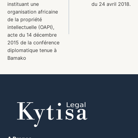
instituant une
du 24 avril 2018.
organisation africaine
de la propriété
intellectuelle (OAPI),
acte du 14 décembre
2015 de la conférence
diplomatique tenue à
Bamako