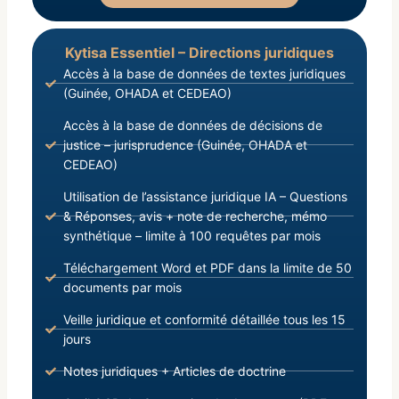
Kytisa Essentiel – Directions juridiques
Accès à la base de données de textes juridiques
(Guinée, OHADA et CEDEAO)
Accès à la base de données de décisions de
justice – jurisprudence (Guinée, OHADA et
CEDEAO)
Utilisation de l’assistance juridique IA – Questions
& Réponses, avis + note de recherche, mémo
synthétique – limite à 100 requêtes par mois
Téléchargement Word et PDF dans la limite de 50
documents par mois
Veille juridique et conformité détaillée tous les 15
jours
Notes juridiques + Articles de doctrine