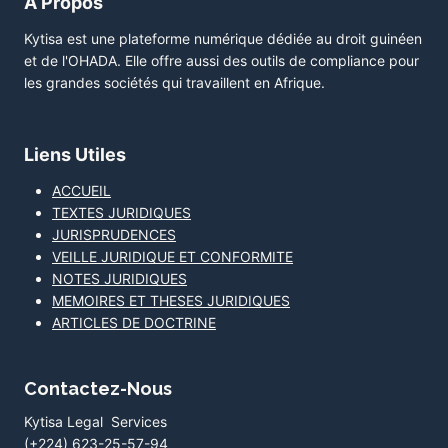
A Propos
Kytisa est une plateforme numérique dédiée au droit guinéen
et de l'OHADA. Elle offre aussi des outils de compliance pour
les grandes sociétés qui travaillent en Afrique.
Liens Utiles
ACCUEIL
TEXTES JURIDIQUES
JURISPRUDENCES
VEILLE JURIDIQUE ET CONFORMITE
NOTES JURIDIQUES
MEMOIRES ET THESES JURIDIQUES
ARTICLES DE DOCTRINE
Contactez-Nous
Kytisa Legal Services
(+224) 623-25-57-94