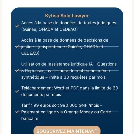
Kytisa Solo Lawyer
Accès à la base de données de textes juridiques
(Guinée, OHADA et CEDEAO)
Accès à la base de données de décisions de
justice – jurisprudence (Guinée, OHADA et
CEDEAO)
Utilisation de l’assistance juridique IA – Questions
& Réponses, avis + note de recherche, mémo
synthétique – limite à 30 requêtes par mois
Téléchargement Word et PDF dans la limite de 30
documents par mois
Tarif : 99 euros soit 990 000 GNF /mois –
Paiement en ligne via Orange Money ou Carte
bancaire
SOUSCRIVEZ MAINTENANT