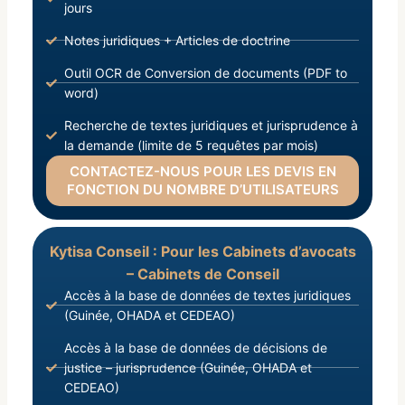
jours
Notes juridiques + Articles de doctrine
Outil OCR de Conversion de documents (PDF to
word)
Recherche de textes juridiques et jurisprudence à
la demande (limite de 5 requêtes par mois)
CONTACTEZ-NOUS POUR LES DEVIS EN
FONCTION DU NOMBRE D’UTILISATEURS
Kytisa Conseil : Pour les Cabinets d’avocats
– Cabinets de Conseil
Accès à la base de données de textes juridiques
(Guinée, OHADA et CEDEAO)
Accès à la base de données de décisions de
justice – jurisprudence (Guinée, OHADA et
CEDEAO)