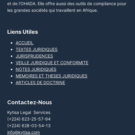
et de l'OHADA. Elle offre aussi des outils de compliance pour
les grandes sociétés qui travaillent en Afrique.
Liens Utiles
ACCUEIL
TEXTES JURIDIQUES
JURISPRUDENCES
VEILLE JURIDIQUE ET CONFORMITE
NOTES JURIDIQUES
MEMOIRES ET THESES JURIDIQUES
ARTICLES DE DOCTRINE
Contactez-Nous
Kytisa Legal Services
(+224) 623-25-57-94
(+224) 628-03-54-13
info@kytisa.com