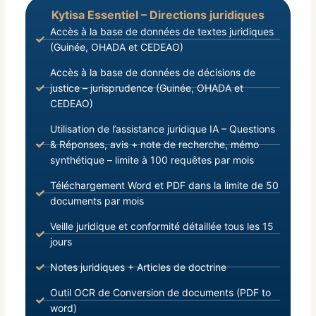
Kytisa Essentiel – Directions juridiques
Accès à la base de données de textes juridiques
(Guinée, OHADA et CEDEAO)
Accès à la base de données de décisions de
justice – jurisprudence (Guinée, OHADA et
CEDEAO)
Utilisation de l’assistance juridique IA – Questions
& Réponses, avis + note de recherche, mémo
synthétique – limite à 100 requêtes par mois
Téléchargement Word et PDF dans la limite de 50
documents par mois
Veille juridique et conformité détaillée tous les 15
jours
Notes juridiques + Articles de doctrine
Outil OCR de Conversion de documents (PDF to
word)