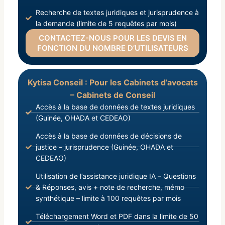
Recherche de textes juridiques et jurisprudence à
la demande (limite de 5 requêtes par mois)
CONTACTEZ-NOUS POUR LES DEVIS EN
FONCTION DU NOMBRE D’UTILISATEURS
Kytisa Conseil : Pour les Cabinets d’avocats
– Cabinets de Conseil
Accès à la base de données de textes juridiques
(Guinée, OHADA et CEDEAO)
Accès à la base de données de décisions de
justice – jurisprudence (Guinée, OHADA et
CEDEAO)
Utilisation de l’assistance juridique IA – Questions
& Réponses, avis + note de recherche, mémo
synthétique – limite à 100 requêtes par mois
Téléchargement Word et PDF dans la limite de 50