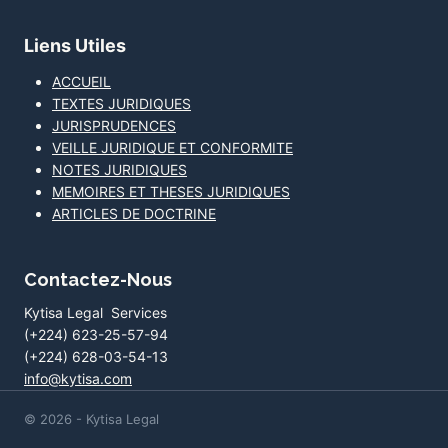
Liens Utiles
ACCUEIL
TEXTES JURIDIQUES
JURISPRUDENCES
VEILLE JURIDIQUE ET CONFORMITE
NOTES JURIDIQUES
MEMOIRES ET THESES JURIDIQUES
ARTICLES DE DOCTRINE
Contactez-Nous
Kytisa Legal Services
(+224) 623-25-57-94
(+224) 628-03-54-13
info@kytisa.com
© 2026 - Kytisa Legal