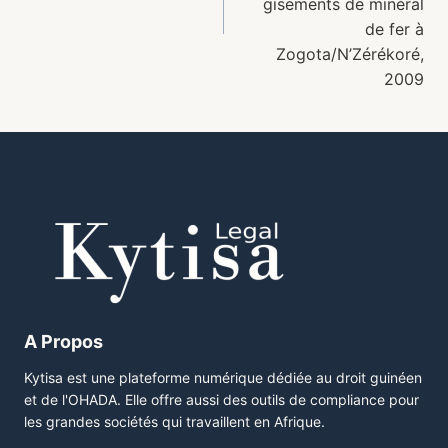
gisements de minéral
de fer à
Zogota/N’Zérékoré,
2009
A Propos
Kytisa est une plateforme numérique dédiée au droit guinéen
et de l'OHADA. Elle offre aussi des outils de compliance pour
les grandes sociétés qui travaillent en Afrique.