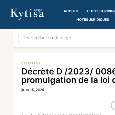
ACCUEIL
TEXTES JURIDIQ
NOTES JURIDIQUES
DÉCRETS VF
Décrète D /2023/ 008
promulgation de la lo
juillet 15, 2025