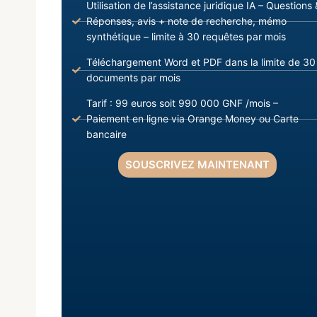
Utilisation de l’assistance juridique IA – Questions 
Réponses, avis + note de recherche, mémo
synthétique – limite à 30 requêtes par mois
Téléchargement Word et PDF dans la limite de 30
documents par mois
Tarif : 99 euros soit 990 000 GNF /mois –
Paiement en ligne via Orange Money ou Carte
bancaire
SOUSCRIVEZ MAINTENANT