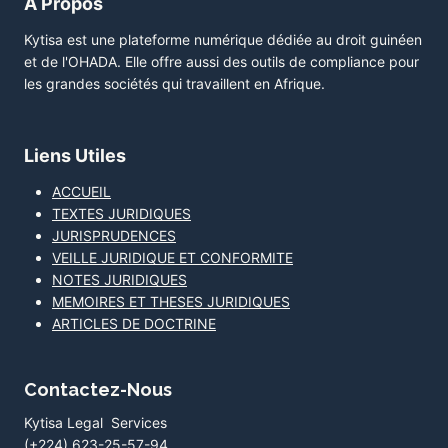
A Propos
Kytisa est une plateforme numérique dédiée au droit guinéen
et de l'OHADA. Elle offre aussi des outils de compliance pour
les grandes sociétés qui travaillent en Afrique.
Liens Utiles
ACCUEIL
TEXTES JURIDIQUES
JURISPRUDENCES
VEILLE JURIDIQUE ET CONFORMITE
NOTES JURIDIQUES
MEMOIRES ET THESES JURIDIQUES
ARTICLES DE DOCTRINE
Contactez-Nous
Kytisa Legal Services
(+224) 623-25-57-94