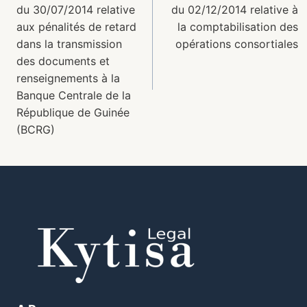
du 30/07/2014 relative
du 02/12/2014 relative à
aux pénalités de retard
la comptabilisation des
dans la transmission
opérations consortiales
des documents et
renseignements à la
Banque Centrale de la
République de Guinée
(BCRG)