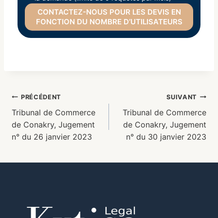
CONTACTEZ-NOUS POUR LES DEVIS EN
FONCTION DU NOMBRE D’UTILISATEURS
PRÉCÉDENT
SUIVANT
Tribunal de Commerce
Tribunal de Commerce
de Conakry, Jugement
de Conakry, Jugement
n° du 26 janvier 2023
n° du 30 janvier 2023