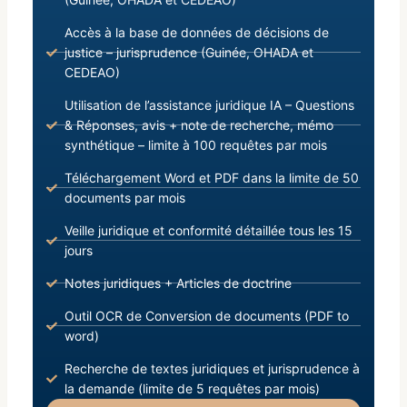
Accès à la base de données de décisions de
justice – jurisprudence (Guinée, OHADA et
CEDEAO)
Utilisation de l’assistance juridique IA – Questions
& Réponses, avis + note de recherche, mémo
synthétique – limite à 100 requêtes par mois
Téléchargement Word et PDF dans la limite de 50
documents par mois
Veille juridique et conformité détaillée tous les 15
jours
Notes juridiques + Articles de doctrine
Outil OCR de Conversion de documents (PDF to
word)
Recherche de textes juridiques et jurisprudence à
la demande (limite de 5 requêtes par mois)