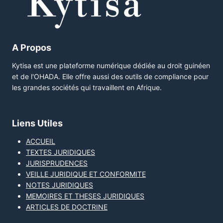
A Propos
Kytisa est une plateforme numérique dédiée au droit guinéen
et de l'OHADA. Elle offre aussi des outils de compliance pour
les grandes sociétés qui travaillent en Afrique.
Liens Utiles
ACCUEIL
TEXTES JURIDIQUES
JURISPRUDENCES
VEILLE JURIDIQUE ET CONFORMITE
NOTES JURIDIQUES
MEMOIRES ET THESES JURIDIQUES
ARTICLES DE DOCTRINE