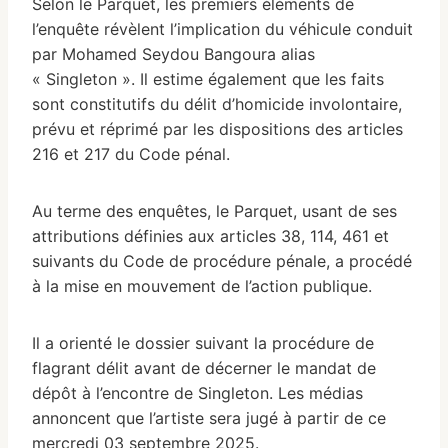
Selon le Parquet, les premiers éléments de
l’enquête révèlent l’implication du véhicule conduit
par Mohamed Seydou Bangoura alias
« Singleton ». Il estime également que les faits
sont constitutifs du délit d’homicide involontaire,
prévu et réprimé par les dispositions des articles
216 et 217 du Code pénal.
Au terme des enquêtes, le Parquet, usant de ses
attributions définies aux articles 38, 114, 461 et
suivants du Code de procédure pénale, a procédé
à la mise en mouvement de l’action publique.
Il a orienté le dossier suivant la procédure de
flagrant délit avant de décerner le mandat de
dépôt à l’encontre de Singleton. Les médias
annoncent que l’artiste sera jugé à partir de ce
mercredi 03 septembre 2025.