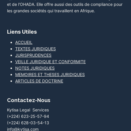
et de l'OHADA. Elle offre aussi des outils de compliance pour
les grandes sociétés qui travaillent en Afrique.
Liens Utiles
ACCUEIL
TEXTES JURIDIQUES
JURISPRUDENCES
VEILLE JURIDIQUE ET CONFORMITE
NOTES JURIDIQUES
MEMOIRES ET THESES JURIDIQUES
ARTICLES DE DOCTRINE
Contactez-Nous
Kytisa Legal Services
(+224) 623-25-57-94
(+224) 628-03-54-13
info@kytisa.com