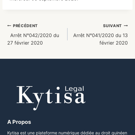
PRÉCÉDENT
SUIVANT
Arrêt N°042/2020 du
Arrêt N°041/2020 du 13
27 février 2020
février 2020
A Propos
Kytisa est une plateforme numérique dédiée au droit guinéen