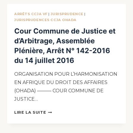
ARRÊTS CCJA VF
|
JURISPRUDENCE
|
JURISPRUDENCES CCJA OHADA
Cour Commune de Justice et
d’Arbitrage, Assemblée
Plénière, Arrêt N° 142-2016
du 14 juillet 2016
ORGANISATION POUR L’HARMONISATION
EN AFRIQUE DU DROIT DES AFFAIRES
(OHADA) ——— COUR COMMUNE DE
JUSTICE…
LIRE LA SUITE