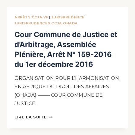
ARRÊTS CCJA VF
|
JURISPRUDENCE
|
JURISPRUDENCES CCJA OHADA
Cour Commune de Justice et
d’Arbitrage, Assemblée
Plénière, Arrêt N° 159-2016
du 1er décembre 2016
ORGANISATION POUR L’HARMONISATION
EN AFRIQUE DU DROIT DES AFFAIRES
(OHADA) ——– COUR COMMUNE DE
JUSTICE…
LIRE LA SUITE