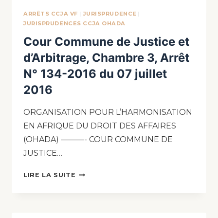
ARRÊTS CCJA VF
|
JURISPRUDENCE
|
JURISPRUDENCES CCJA OHADA
Cour Commune de Justice et
d’Arbitrage, Chambre 3, Arrêt
N° 134-2016 du 07 juillet
2016
ORGANISATION POUR L’HARMONISATION
EN AFRIQUE DU DROIT DES AFFAIRES
(OHADA) ———- COUR COMMUNE DE
JUSTICE…
LIRE LA SUITE