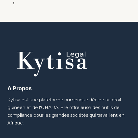
A Propos
Kytisa est une plateforme numérique dédiée au droit
guinéen et de l'OHADA. Elle offre aussi des outils de
compliance pour les grandes sociétés qui travaillent en
Afrique.