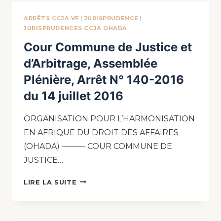
ARRÊTS CCJA VF
|
JURISPRUDENCE
|
JURISPRUDENCES CCJA OHADA
Cour Commune de Justice et
d’Arbitrage, Assemblée
Plénière, Arrêt N° 140-2016
du 14 juillet 2016
ORGANISATION POUR L’HARMONISATION
EN AFRIQUE DU DROIT DES AFFAIRES
(OHADA) ——— COUR COMMUNE DE
JUSTICE…
LIRE LA SUITE