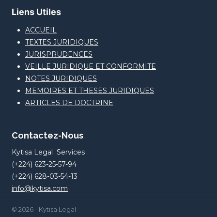
Liens Utiles
ACCUEIL
TEXTES JURIDIQUES
JURISPRUDENCES
VEILLE JURIDIQUE ET CONFORMITE
NOTES JURIDIQUES
MEMOIRES ET THESES JURIDIQUES
ARTICLES DE DOCTRINE
Contactez-Nous
Kytisa Legal Services
(+224) 623-25-57-94
(+224) 628-03-54-13
info@kytisa.com
© 2026 - Kytisa Legal