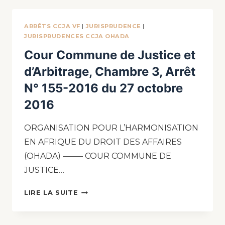
ARRÊTS CCJA VF
|
JURISPRUDENCE
|
JURISPRUDENCES CCJA OHADA
Cour Commune de Justice et
d’Arbitrage, Chambre 3, Arrêt
N° 155-2016 du 27 octobre
2016
ORGANISATION POUR L’HARMONISATION
EN AFRIQUE DU DROIT DES AFFAIRES
(OHADA) ——– COUR COMMUNE DE
JUSTICE…
LIRE LA SUITE