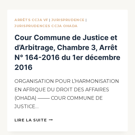
ARRÊTS CCJA VF
|
JURISPRUDENCE
|
JURISPRUDENCES CCJA OHADA
Cour Commune de Justice et
d’Arbitrage, Chambre 3, Arrêt
N° 164-2016 du 1er décembre
2016
ORGANISATION POUR L’HARMONISATION
EN AFRIQUE DU DROIT DES AFFAIRES
(OHADA) ——– COUR COMMUNE DE
JUSTICE…
LIRE LA SUITE