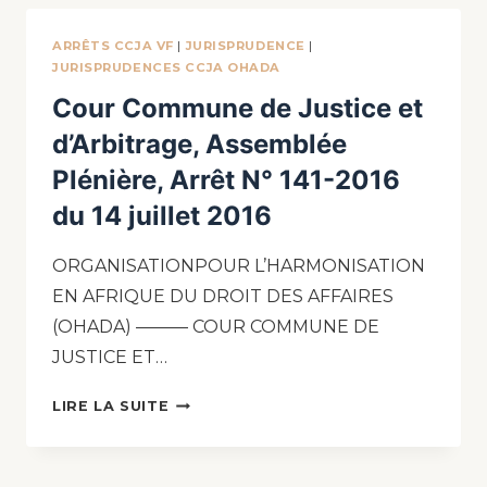
ARRÊTS CCJA VF
|
JURISPRUDENCE
|
JURISPRUDENCES CCJA OHADA
Cour Commune de Justice et
d’Arbitrage, Assemblée
Plénière, Arrêt N° 141-2016
du 14 juillet 2016
ORGANISATIONPOUR L’HARMONISATION
EN AFRIQUE DU DROIT DES AFFAIRES
(OHADA) ——— COUR COMMUNE DE
JUSTICE ET…
LIRE LA SUITE