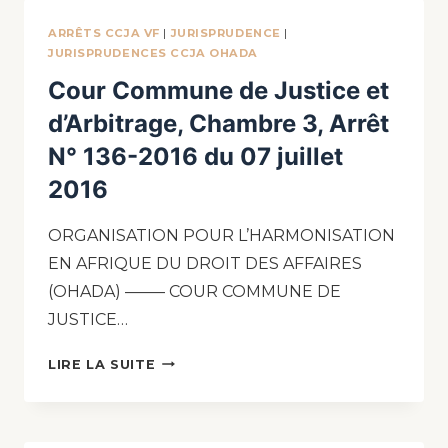
ARRÊTS CCJA VF
|
JURISPRUDENCE
|
JURISPRUDENCES CCJA OHADA
Cour Commune de Justice et
d’Arbitrage, Chambre 3, Arrêt
N° 136-2016 du 07 juillet
2016
ORGANISATION POUR L’HARMONISATION
EN AFRIQUE DU DROIT DES AFFAIRES
(OHADA) ——– COUR COMMUNE DE
JUSTICE…
LIRE LA SUITE