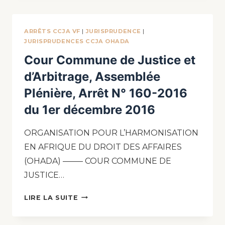
ARRÊTS CCJA VF
|
JURISPRUDENCE
|
JURISPRUDENCES CCJA OHADA
Cour Commune de Justice et
d’Arbitrage, Assemblée
Plénière, Arrêt N° 160-2016
du 1er décembre 2016
ORGANISATION POUR L’HARMONISATION
EN AFRIQUE DU DROIT DES AFFAIRES
(OHADA) ——– COUR COMMUNE DE
JUSTICE…
LIRE LA SUITE