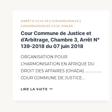
ARRÊTS CCJA VF
|
JURISPRUDENCE
|
JURISPRUDENCES CCJA OHADA
Cour Commune de Justice et
d’Arbitrage, Chambre 3, Arrêt N°
139-2018 du 07 juin 2018
ORGANISATION POUR
L’HARMONISATION EN AFRIQUE DU
DROIT DES AFFAIRES (OHADA) ………………
COUR COMMUNE DE JUSTICE…
LIRE LA SUITE