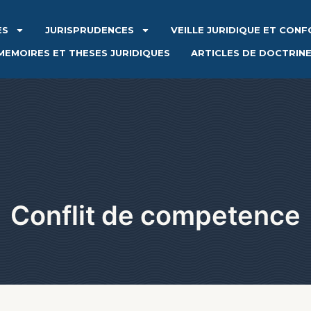
ES
JURISPRUDENCES
VEILLE JURIDIQUE ET CON
MEMOIRES ET THESES JURIDIQUES
ARTICLES DE DOCTRIN
Conflit de competence