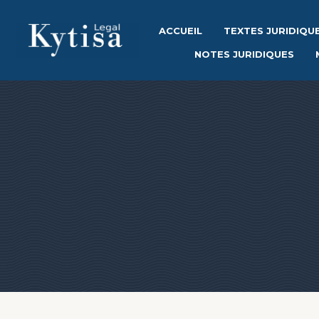
ACCUEIL
TEXTES JURIDIQU
NOTES JURIDIQUES