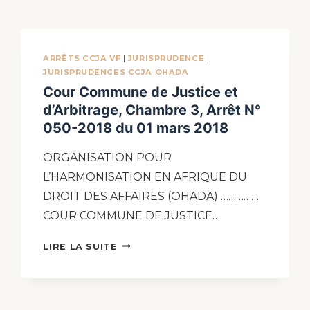
ARRÊTS CCJA VF
|
JURISPRUDENCE
|
JURISPRUDENCES CCJA OHADA
Cour Commune de Justice et
d’Arbitrage, Chambre 3, Arrêt N°
050-2018 du 01 mars 2018
ORGANISATION POUR
L’HARMONISATION EN AFRIQUE DU
DROIT DES AFFAIRES (OHADA) ……………
COUR COMMUNE DE JUSTICE…
LIRE LA SUITE