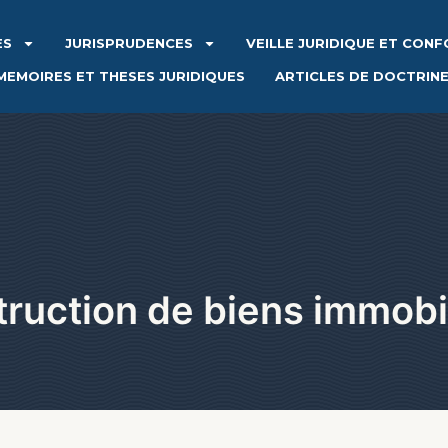
ES
JURISPRUDENCES
VEILLE JURIDIQUE ET CON
MEMOIRES ET THESES JURIDIQUES
ARTICLES DE DOCTRIN
ruction de biens immobi