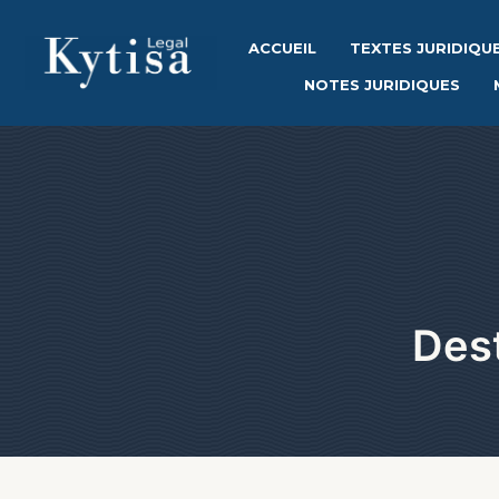
ACCUEIL
TEXTES JURIDIQU
NOTES JURIDIQUES
Dest