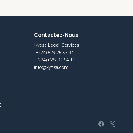
Contactez-Nous
Kytisa Legal Services
(+224) 623-25-57-94
(+224) 628-03-54-13
info@kytisa.com
E