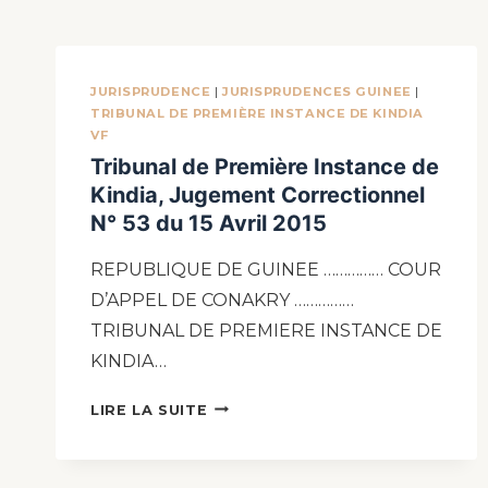
JURISPRUDENCE
|
JURISPRUDENCES GUINEE
|
TRIBUNAL DE PREMIÈRE INSTANCE DE KINDIA
VF
Tribunal de Première Instance de
Kindia, Jugement Correctionnel
N° 53 du 15 Avril 2015
REPUBLIQUE DE GUINEE …………… COUR
D’APPEL DE CONAKRY ……………
TRIBUNAL DE PREMIERE INSTANCE DE
KINDIA…
LIRE LA SUITE