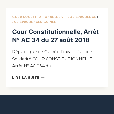
COUR CONSTITUTIONNELLE VF
|
JURISPRUDENCE
|
JURISPRUDENCES GUINEE
Cour Constitutionnelle, Arrêt
N° AC 34 du 27 août 2018
République de Guinée Travail – Justice –
Solidarité COUR CONSTITUTIONNELLE
Arrêt N° AC 034 du…
LIRE LA SUITE