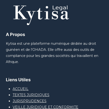
A Propos
Kytisa est une plateforme numérique dédiée au droit
guinéen et de l'OHADA. Elle offre aussi des outils de
compliance pour les grandes sociétés qui travaillent en
Afrique.
Liens Utiles
ACCUEIL
TEXTES JURIDIQUES
JURISPRUDENCES
VEILLE JURIDIQUE ET CONFORMITE