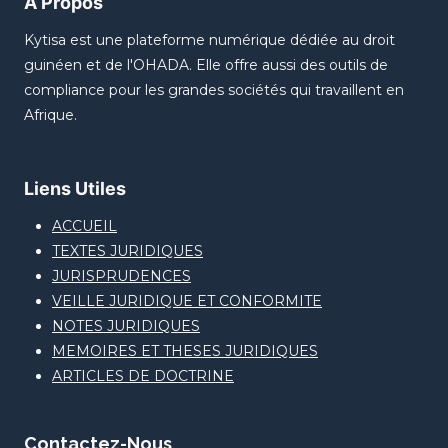
A Propos
Kytisa est une plateforme numérique dédiée au droit
guinéen et de l'OHADA. Elle offre aussi des outils de
compliance pour les grandes sociétés qui travaillent en
Afrique.
Liens Utiles
ACCUEIL
TEXTES JURIDIQUES
JURISPRUDENCES
VEILLE JURIDIQUE ET CONFORMITE
NOTES JURIDIQUES
MEMOIRES ET THESES JURIDIQUES
ARTICLES DE DOCTRINE
Contactez-Nous