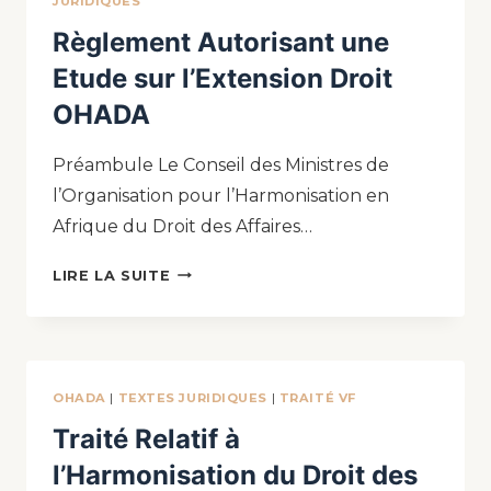
JURIDIQUES
Règlement Autorisant une
Etude sur l’Extension Droit
OHADA
Préambule Le Conseil des Ministres de
l’Organisation pour l’Harmonisation en
Afrique du Droit des Affaires…
LIRE LA SUITE
OHADA
|
TEXTES JURIDIQUES
|
TRAITÉ VF
Traité Relatif à
l’Harmonisation du Droit des