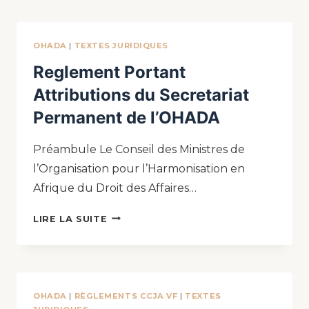
OHADA
|
TEXTES JURIDIQUES
Reglement Portant
Attributions du Secretariat
Permanent de l’OHADA
Préambule Le Conseil des Ministres de
l’Organisation pour l’Harmonisation en
Afrique du Droit des Affaires…
LIRE LA SUITE
OHADA
|
RÈGLEMENTS CCJA VF
|
TEXTES