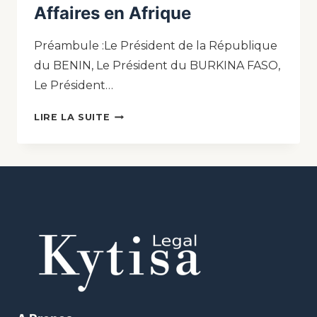
Affaires en Afrique
Préambule :Le Président de la République
du BENIN, Le Président du BURKINA FASO,
Le Président…
LIRE LA SUITE