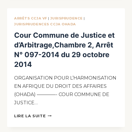
ARRÊTS CCJA VF
|
JURISPRUDENCE
|
JURISPRUDENCES CCJA OHADA
Cour Commune de Justice et
d’Arbitrage,Chambre 2, Arrêt
N° 097-2014 du 29 octobre
2014
ORGANISATION POUR L’HARMONISATION
EN AFRIQUE DU DROIT DES AFFAIRES
(OHADA) ————- COUR COMMUNE DE
JUSTICE…
LIRE LA SUITE