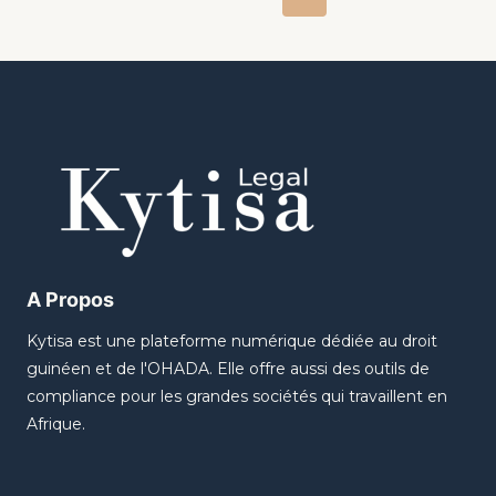
A Propos
Kytisa est une plateforme numérique dédiée au droit
guinéen et de l'OHADA. Elle offre aussi des outils de
compliance pour les grandes sociétés qui travaillent en
Afrique.