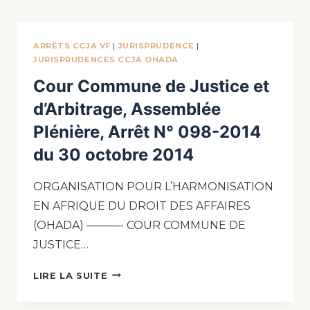
ARRÊTS CCJA VF
|
JURISPRUDENCE
|
JURISPRUDENCES CCJA OHADA
Cour Commune de Justice et
d’Arbitrage, Assemblée
Plénière, Arrêt N° 098-2014
du 30 octobre 2014
ORGANISATION POUR L’HARMONISATION
EN AFRIQUE DU DROIT DES AFFAIRES
(OHADA) ———- COUR COMMUNE DE
JUSTICE…
LIRE LA SUITE