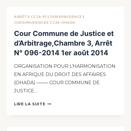
ARRÊTS CCJA VF
|
JURISPRUDENCE
|
JURISPRUDENCES CCJA OHADA
Cour Commune de Justice et
d’Arbitrage,Chambre 3, Arrêt
N° 096-2014 1er août 2014
ORGANISATION POUR L’HARMONISATION
EN AFRIQUE DU DROIT DES AFFAIRES
(OHADA) ——– COUR COMMUNE DE
JUSTICE…
LIRE LA SUITE