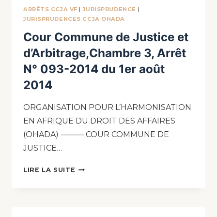
ARRÊTS CCJA VF
|
JURISPRUDENCE
|
JURISPRUDENCES CCJA OHADA
Cour Commune de Justice et
d’Arbitrage,Chambre 3, Arrêt
N° 093-2014 du 1er août
2014
ORGANISATION POUR L’HARMONISATION
EN AFRIQUE DU DROIT DES AFFAIRES
(OHADA) ——— COUR COMMUNE DE
JUSTICE…
LIRE LA SUITE