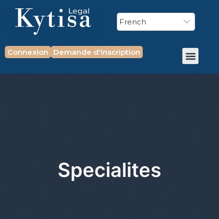
Connexion
Demande d'inscription
Specialites