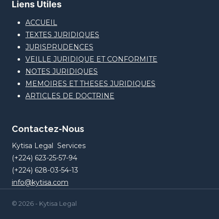
Liens Utiles
ACCUEIL
TEXTES JURIDIQUES
JURISPRUDENCES
VEILLE JURIDIQUE ET CONFORMITE
NOTES JURIDIQUES
MEMOIRES ET THESES JURIDIQUES
ARTICLES DE DOCTRINE
Contactez-Nous
Kytisa Legal Services
(+224) 623-25-57-94
(+224) 628-03-54-13
info@kytisa.com
© 2026 - Kytisa Legal