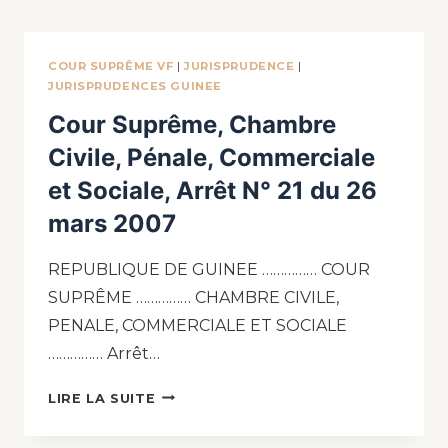
COUR SUPRÊME VF
|
JURISPRUDENCE
|
JURISPRUDENCES GUINEE
Cour Suprême, Chambre
Civile, Pénale, Commerciale
et Sociale, Arrêt N° 21 du 26
mars 2007
REPUBLIQUE DE GUINEE …………… COUR
SUPRÊME …………… CHAMBRE CIVILE,
PENALE, COMMERCIALE ET SOCIALE
…………… Arrêt…
LIRE LA SUITE