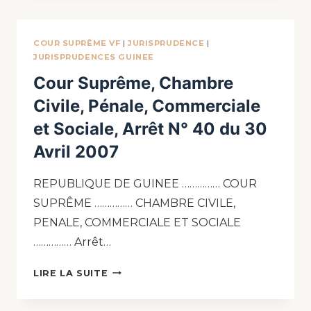
COUR SUPRÊME VF
|
JURISPRUDENCE
|
JURISPRUDENCES GUINEE
Cour Suprême, Chambre
Civile, Pénale, Commerciale
et Sociale, Arrêt N° 40 du 30
Avril 2007
REPUBLIQUE DE GUINEE …………… COUR
SUPRÊME …………… CHAMBRE CIVILE,
PENALE, COMMERCIALE ET SOCIALE
…………… Arrêt…
LIRE LA SUITE