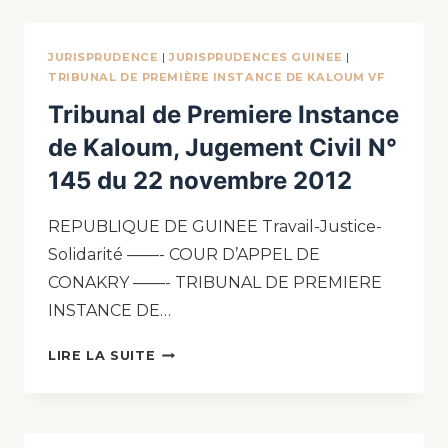
JURISPRUDENCE
|
JURISPRUDENCES GUINEE
|
TRIBUNAL DE PREMIÈRE INSTANCE DE KALOUM VF
Tribunal de Premiere Instance
de Kaloum, Jugement Civil N°
145 du 22 novembre 2012
REPUBLIQUE DE GUINEE Travail-Justice-
Solidarité ——- COUR D’APPEL DE
CONAKRY ——- TRIBUNAL DE PREMIERE
INSTANCE DE…
LIRE LA SUITE