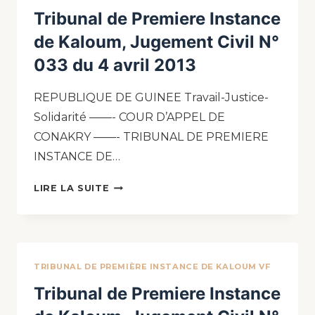
Tribunal de Premiere Instance
de Kaloum, Jugement Civil N°
033 du 4 avril 2013
REPUBLIQUE DE GUINEE Travail-Justice-
Solidarité ——- COUR D’APPEL DE
CONAKRY ——- TRIBUNAL DE PREMIERE
INSTANCE DE…
LIRE LA SUITE
TRIBUNAL DE PREMIÈRE INSTANCE DE KALOUM VF
Tribunal de Premiere Instance