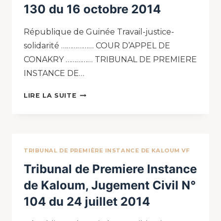
130 du 16 octobre 2014
République de Guinée Travail-justice-
solidarité ……………… COUR D’APPEL DE
CONAKRY …………… TRIBUNAL DE PREMIERE
INSTANCE DE…
LIRE LA SUITE
TRIBUNAL DE PREMIÈRE INSTANCE DE KALOUM VF
Tribunal de Premiere Instance
de Kaloum, Jugement Civil N°
104 du 24 juillet 2014