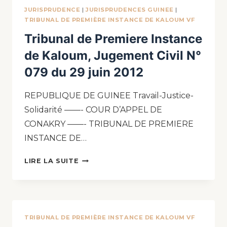
JURISPRUDENCE
|
JURISPRUDENCES GUINEE
|
TRIBUNAL DE PREMIÈRE INSTANCE DE KALOUM VF
Tribunal de Premiere Instance
de Kaloum, Jugement Civil N°
079 du 29 juin 2012
REPUBLIQUE DE GUINEE Travail-Justice-
Solidarité ——- COUR D’APPEL DE
CONAKRY ——- TRIBUNAL DE PREMIERE
INSTANCE DE…
LIRE LA SUITE
TRIBUNAL DE PREMIÈRE INSTANCE DE KALOUM VF