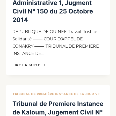
Administrative 1, Jugment
Civil N° 150 du 25 Octobre
2014
REPUBLIQUE DE GUINEE Travail-Justice-
Solidarité ——- COUR D’APPEL DE
CONAKRY ——- TRIBUNAL DE PREMIERE
INSTANCE DE…
LIRE LA SUITE
TRIBUNAL DE PREMIÈRE INSTANCE DE KALOUM VF
Tribunal de Premiere Instance
de Kaloum, Jugement Civil N°