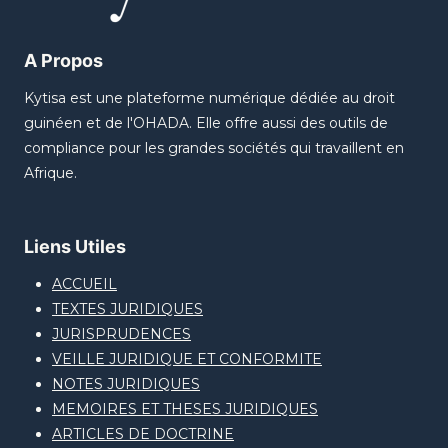
A Propos
Kytisa est une plateforme numérique dédiée au droit
guinéen et de l'OHADA. Elle offre aussi des outils de
compliance pour les grandes sociétés qui travaillent en
Afrique.
Liens Utiles
ACCUEIL
TEXTES JURIDIQUES
JURISPRUDENCES
VEILLE JURIDIQUE ET CONFORMITE
NOTES JURIDIQUES
MEMOIRES ET THESES JURIDIQUES
ARTICLES DE DOCTRINE