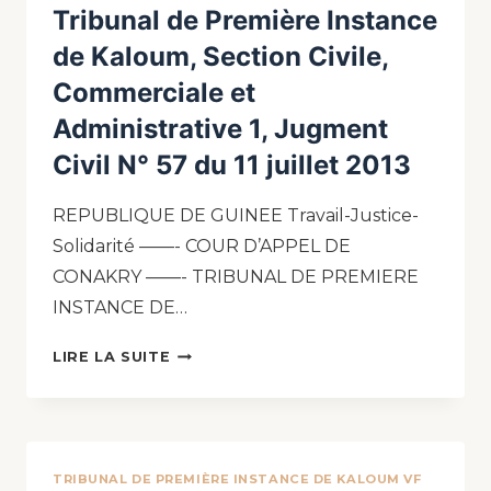
Tribunal de Première Instance
de Kaloum, Section Civile,
Commerciale et
Administrative 1, Jugment
Civil N° 57 du 11 juillet 2013
REPUBLIQUE DE GUINEE Travail-Justice-
Solidarité ——- COUR D’APPEL DE
CONAKRY ——- TRIBUNAL DE PREMIERE
INSTANCE DE…
LIRE LA SUITE
TRIBUNAL DE PREMIÈRE INSTANCE DE KALOUM VF