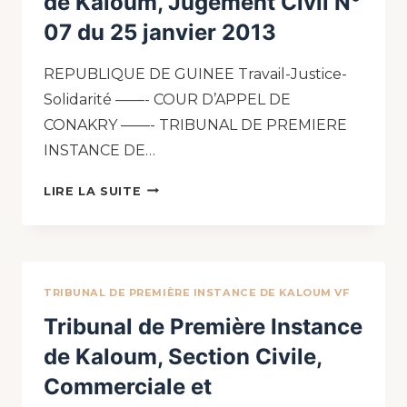
de Kaloum, Jugement Civil N°
07 du 25 janvier 2013
REPUBLIQUE DE GUINEE Travail-Justice-
Solidarité ——- COUR D’APPEL DE
CONAKRY ——- TRIBUNAL DE PREMIERE
INSTANCE DE…
LIRE LA SUITE
TRIBUNAL DE PREMIÈRE INSTANCE DE KALOUM VF
Tribunal de Première Instance
de Kaloum, Section Civile,
Commerciale et