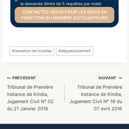
la demande (limite de 5 requêtes par mois)
CONTACTEZ-NOUS POUR LES DEVIS EN
FONCTION DU NOMBRE D’UTILISATEURS
#
cessation de troubles
#
déguerpissement
PRÉCÉDENT
SUIVANT
Tribiunal de Première
Tribunal de Première
Instance de Kindia,
Instance de Kindia,
Jugement Civil N° 02
Jugement Civil N° 19 du
du 21 Janvier 2016
07 avril 2016