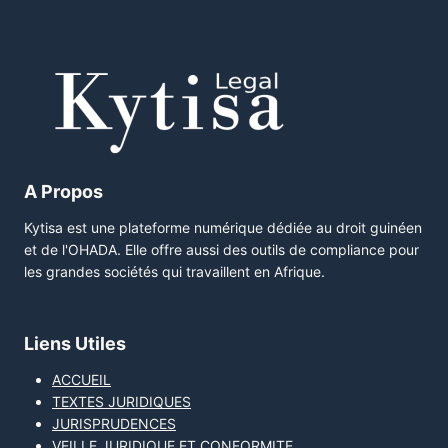
A Propos
Kytisa est une plateforme numérique dédiée au droit guinéen
et de l'OHADA. Elle offre aussi des outils de compliance pour
les grandes sociétés qui travaillent en Afrique.
Liens Utiles
ACCUEIL
TEXTES JURIDIQUES
JURISPRUDENCES
VEILLE JURIDIQUE ET CONFORMITE