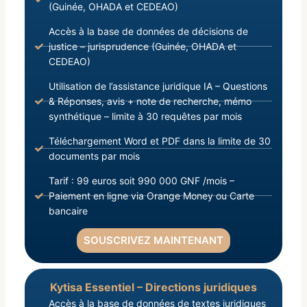
(Guinée, OHADA et CEDEAO)
Accès à la base de données de décisions de
justice – jurisprudence (Guinée, OHADA et
CEDEAO)
Utilisation de l’assistance juridique IA – Questions
& Réponses, avis + note de recherche, mémo
synthétique – limite à 30 requêtes par mois
Téléchargement Word et PDF dans la limite de 30
documents par mois
Tarif : 99 euros soit 990 000 GNF /mois –
Paiement en ligne via Orange Money ou Carte
bancaire
SOUSCRIVEZ MAINTENANT
Kytisa Essentiel – Directions juridiques
Accès à la base de données de textes juridiques