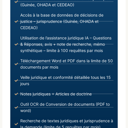
(Guinée, OHADA et CEDEAO)
Accès à la base de données de décisions de
justice – jurisprudence (Guinée, OHADA et
CEDEAO)
Utilisation de l’assistance juridique IA – Questions
& Réponses, avis + note de recherche, mémo
synthétique – limite à 100 requêtes par mois
Téléchargement Word et PDF dans la limite de 50
documents par mois
Veille juridique et conformité détaillée tous les 15
jours
Notes juridiques + Articles de doctrine
Outil OCR de Conversion de documents (PDF to
word)
Recherche de textes juridiques et jurisprudence à
la demande (limite de 5 requêtes par mois)