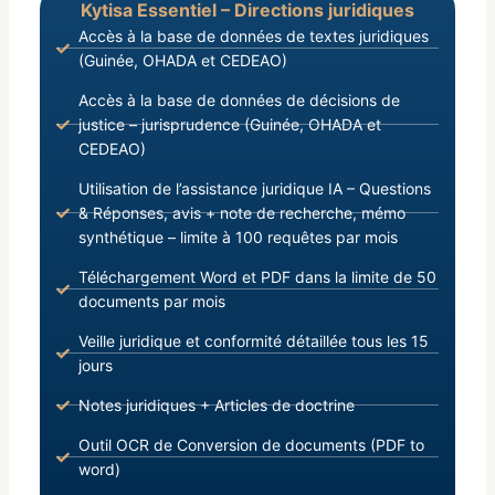
Kytisa Essentiel – Directions juridiques
Accès à la base de données de textes juridiques
(Guinée, OHADA et CEDEAO)
Accès à la base de données de décisions de
justice – jurisprudence (Guinée, OHADA et
CEDEAO)
Utilisation de l’assistance juridique IA – Questions
& Réponses, avis + note de recherche, mémo
synthétique – limite à 100 requêtes par mois
Téléchargement Word et PDF dans la limite de 50
documents par mois
Veille juridique et conformité détaillée tous les 15
jours
Notes juridiques + Articles de doctrine
Outil OCR de Conversion de documents (PDF to
word)