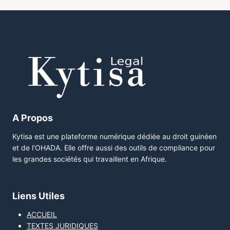
A Propos
Kytisa est une plateforme numérique dédiée au droit guinéen
et de l'OHADA. Elle offre aussi des outils de compliance pour
les grandes sociétés qui travaillent en Afrique.
Liens Utiles
ACCUEIL
TEXTES JURIDIQUES