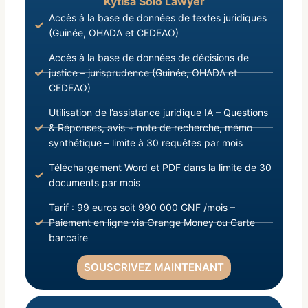
Kytisa Solo Lawyer
Accès à la base de données de textes juridiques
(Guinée, OHADA et CEDEAO)
Accès à la base de données de décisions de
justice – jurisprudence (Guinée, OHADA et
CEDEAO)
Utilisation de l’assistance juridique IA – Questions
& Réponses, avis + note de recherche, mémo
synthétique – limite à 30 requêtes par mois
Téléchargement Word et PDF dans la limite de 30
documents par mois
Tarif : 99 euros soit 990 000 GNF /mois –
Paiement en ligne via Orange Money ou Carte
bancaire
SOUSCRIVEZ MAINTENANT