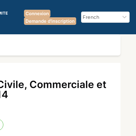
MITE
Connexion
Demande d'inscription
Civile, Commerciale et
14