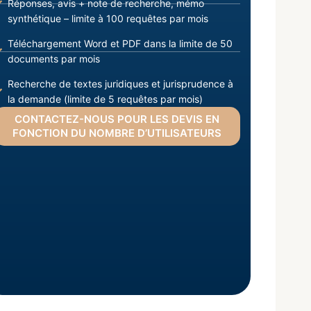
Réponses, avis + note de recherche, mémo
synthétique – limite à 100 requêtes par mois
Téléchargement Word et PDF dans la limite de 50
documents par mois
Recherche de textes juridiques et jurisprudence à
la demande (limite de 5 requêtes par mois)
CONTACTEZ-NOUS POUR LES DEVIS EN
FONCTION DU NOMBRE D’UTILISATEURS