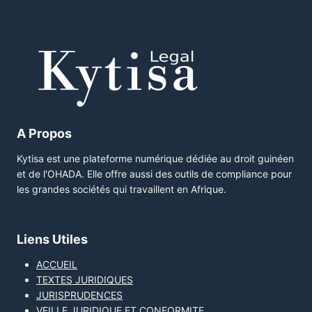
A Propos
Kytisa est une plateforme numérique dédiée au droit guinéen
et de l'OHADA. Elle offre aussi des outils de compliance pour
les grandes sociétés qui travaillent en Afrique.
Liens Utiles
ACCUEIL
TEXTES JURIDIQUES
JURISPRUDENCES
VEILLE JURIDIQUE ET CONFORMITE