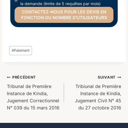
la demande (limite de 5 requêtes par mois)
CONTACTEZ-NOUS POUR LES DEVIS EN
FONCTION DU NOMBRE D’UTILISATEURS
#
Paiement
PRÉCÉDENT
SUIVANT
Tribunal de Première
Tribiunal de Première
Instance de Kindia,
Instance de Kindia,
Jugement Correctionnel
Jugement Civil N° 45
N° 039 du 15 mars 2016
du 27 octobre 2016