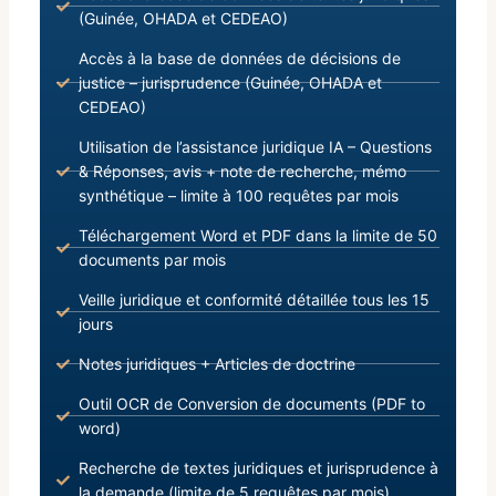
(Guinée, OHADA et CEDEAO)
Accès à la base de données de décisions de
justice – jurisprudence (Guinée, OHADA et
CEDEAO)
Utilisation de l’assistance juridique IA – Questions
& Réponses, avis + note de recherche, mémo
synthétique – limite à 100 requêtes par mois
Téléchargement Word et PDF dans la limite de 50
documents par mois
Veille juridique et conformité détaillée tous les 15
jours
Notes juridiques + Articles de doctrine
Outil OCR de Conversion de documents (PDF to
word)
Recherche de textes juridiques et jurisprudence à
la demande (limite de 5 requêtes par mois)