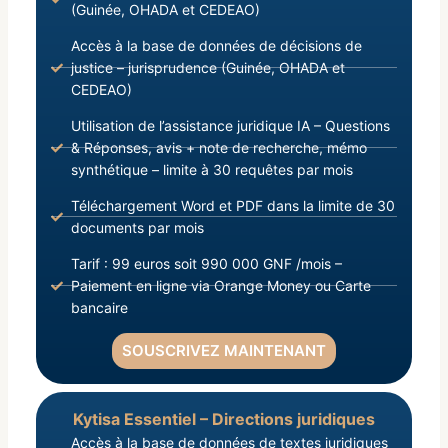
(Guinée, OHADA et CEDEAO)
Accès à la base de données de décisions de
justice – jurisprudence (Guinée, OHADA et
CEDEAO)
Utilisation de l’assistance juridique IA – Questions
& Réponses, avis + note de recherche, mémo
synthétique – limite à 30 requêtes par mois
Téléchargement Word et PDF dans la limite de 30
documents par mois
Tarif : 99 euros soit 990 000 GNF /mois –
Paiement en ligne via Orange Money ou Carte
bancaire
SOUSCRIVEZ MAINTENANT
Kytisa Essentiel – Directions juridiques
Accès à la base de données de textes juridiques