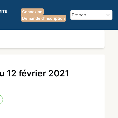
MITE
Connexion
Demande d'inscription
u 12 février 2021