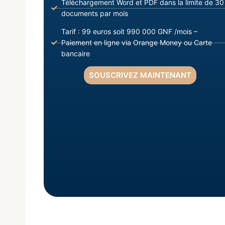
Téléchargement Word et PDF dans la limite de 30
documents par mois
Tarif : 99 euros soit 990 000 GNF /mois –
Paiement en ligne via Orange Money ou Carte
bancaire
SOUSCRIVEZ MAINTENANT