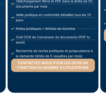
Téléchargement Word et PDF dans la limite de 50
documents par mois
Veille juridique et conformité détaillée tous les 15
jours
Notes juridiques + Articles de doctrine
Outil OCR de Conversion de documents (PDF to
word)
Recherche de textes juridiques et jurisprudence à
la demande (limite de 5 requêtes par mois)
CONTACTEZ-NOUS POUR LES DEVIS EN
FONCTION DU NOMBRE D’UTILISATEURS