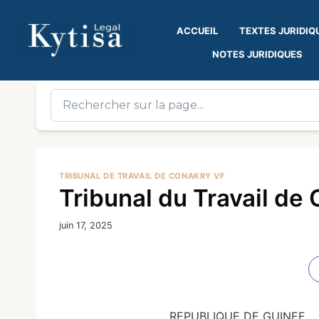
ACCUEIL
TEXTES JURIDIQ
NOTES JURIDIQUES
TRIBUNAL DE TRAVAIL DE CONAKRY VF
Tribunal du Travail de
juin 17, 2025
REPUBLIQUE DE GUINEE