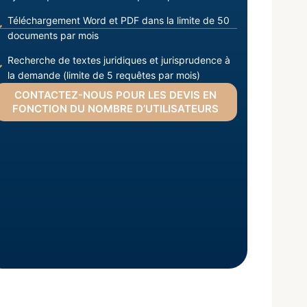
Téléchargement Word et PDF dans la limite de 50
documents par mois
Recherche de textes juridiques et jurisprudence à
la demande (limite de 5 requêtes par mois)
CONTACTEZ-NOUS POUR LES DEVIS EN
FONCTION DU NOMBRE D’UTILISATEURS