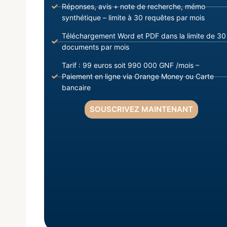
Réponses, avis + note de recherche, mémo
synthétique – limite à 30 requêtes par mois
Téléchargement Word et PDF dans la limite de 30
documents par mois
Tarif : 99 euros soit 990 000 GNF /mois –
Paiement en ligne via Orange Money ou Carte
bancaire
SOUSCRIVEZ MAINTENANT