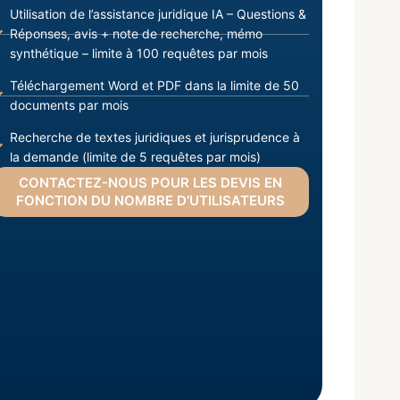
Utilisation de l’assistance juridique IA – Questions &
Réponses, avis + note de recherche, mémo
synthétique – limite à 100 requêtes par mois
Téléchargement Word et PDF dans la limite de 50
documents par mois
Recherche de textes juridiques et jurisprudence à
la demande (limite de 5 requêtes par mois)
CONTACTEZ-NOUS POUR LES DEVIS EN
FONCTION DU NOMBRE D’UTILISATEURS