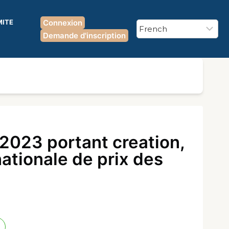
MITE
Connexion
Demande d'inscription
023 portant creation,
ationale de prix des