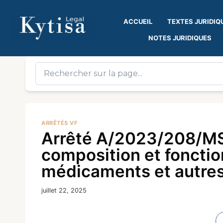
ACCUEIL
TEXTES JURIDIQ
NOTES JURIDIQUES
ARRÊTÉS VF
Arrêté A/2023/208/MS
composition et foncti
médicaments et autres
juillet 22, 2025