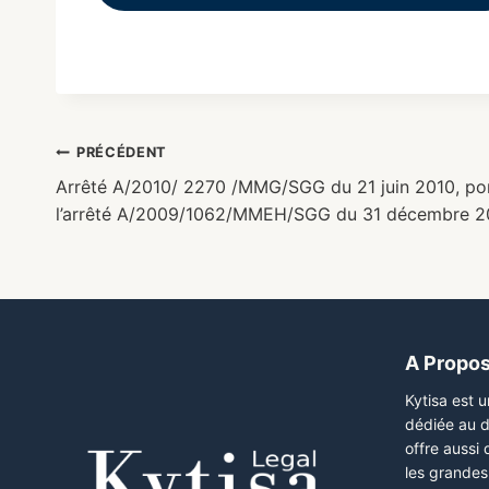
PRÉCÉDENT
Arrêté A/2010/ 2270 /MMG/SGG du 21 juin 2010, port
l’arrêté A/2009/1062/MMEH/SGG du 31 décembre 2
A Propo
Kytisa est 
dédiée au d
offre aussi
les grandes 