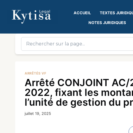
ACCUEIL
TEXTES JURIDIQ
NOTES JURIDIQUES
ARRÊTÉS VF
Arrêté CONJOINT AC/
2022, fixant les mont
l’unité de gestion du
juillet 19, 2025