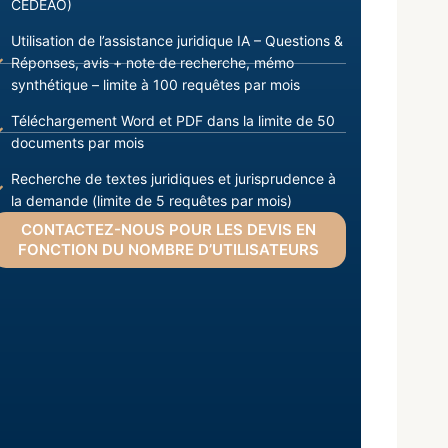
CEDEAO)
Utilisation de l’assistance juridique IA – Questions &
Réponses, avis + note de recherche, mémo
synthétique – limite à 100 requêtes par mois
Téléchargement Word et PDF dans la limite de 50
documents par mois
Recherche de textes juridiques et jurisprudence à
la demande (limite de 5 requêtes par mois)
CONTACTEZ-NOUS POUR LES DEVIS EN
FONCTION DU NOMBRE D’UTILISATEURS