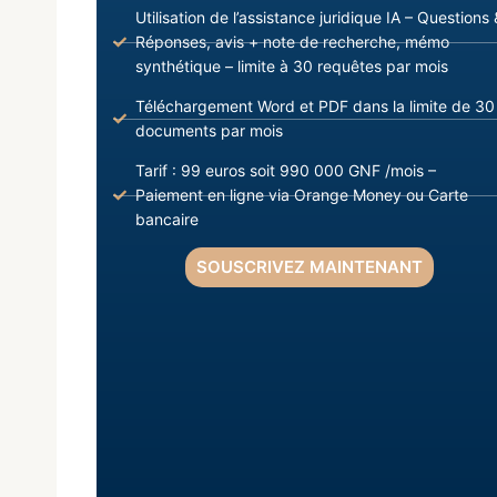
Utilisation de l’assistance juridique IA – Questions 
Réponses, avis + note de recherche, mémo
synthétique – limite à 30 requêtes par mois
Téléchargement Word et PDF dans la limite de 30
documents par mois
Tarif : 99 euros soit 990 000 GNF /mois –
Paiement en ligne via Orange Money ou Carte
bancaire
SOUSCRIVEZ MAINTENANT