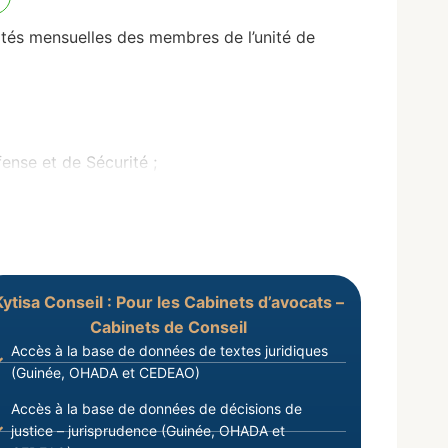
s mensuelles des membres de l’unité de
nse et de Sécurité ;
Kytisa Conseil : Pour les Cabinets d’avocats –
Cabinets de Conseil
Accès à la base de données de textes juridiques
(Guinée, OHADA et CEDEAO)
Accès à la base de données de décisions de
justice – jurisprudence (Guinée, OHADA et