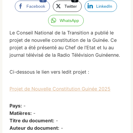
0
0
Facebook
Twitter
LinkedIn
WhatsApp
Le Conseil National de la Transition a publié le
projet de nouvelle constitution de la Guinée. Ce
projet a été présenté au Chef de l’Etat et lu au
journal télévisé de la Radio Télévision Guinéenne.
Ci-dessous le lien vers ledit projet :
Projet de Nouvelle Constitution Guinée 2025
Pays:
-
Matières:
-
Titre du document:
-
Auteur du document:
-