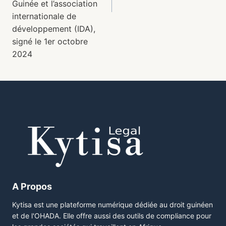
Guinée et l’association
internationale de
développement (IDA),
signé le 1er octobre
2024
A Propos
Kytisa est une plateforme numérique dédiée au droit guinéen
et de l'OHADA. Elle offre aussi des outils de compliance pour