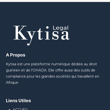
A Propos
Kytisa est une plateforme numérique dédiée au droit
guinéen et de l'OHADA. Elle offre aussi des outils de
compliance pour les grandes sociétés qui travaillent en
Afrique.
Liens Utiles
ACCUEIL