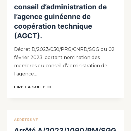
conseil d’administration de
l’agence guinéenne de
coopération technique
(AGCT).
Décret D/2023/050/PRG/CNRD/SGG du 02
février 2023, portant nomination des
membres du conseil d’administration de
l’agence…
LIRE LA SUITE
ARRÊTÉS VF
Arrêté A/2023/1090/PM/SGG