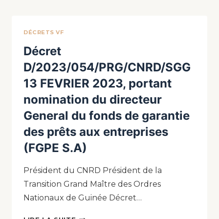
DÉCRETS VF
Décret
D/2023/054/PRG/CNRD/SGG
13 FEVRIER 2023, portant
nomination du directeur
General du fonds de garantie
des prêts aux entreprises
(FGPE S.A)
Président du CNRD Président de la
Transition Grand Maître des Ordres
Nationaux de Guinée Décret…