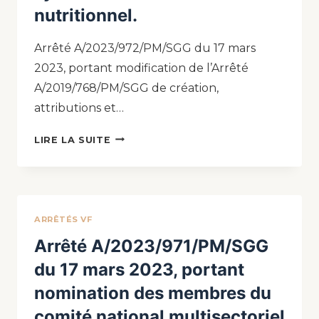
nutritionnel.
Arrêté A/2023/972/PM/SGG du 17 mars
2023, portant modification de l’Arrêté
A/2019/768/PM/SGG de création,
attributions et…
LIRE LA SUITE
ARRÊTÉS VF
Arrêté A/2023/971/PM/SGG
du 17 mars 2023, portant
nomination des membres du
comité national multisectoriel