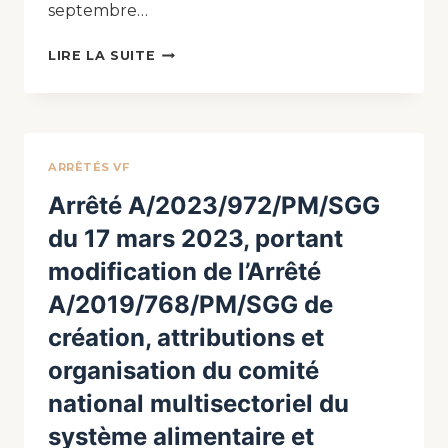
septembre…
LIRE LA SUITE
ARRÊTÉS VF
Arrêté A/2023/972/PM/SGG
du 17 mars 2023, portant
modification de l’Arrêté
A/2019/768/PM/SGG de
création, attributions et
organisation du comité
national multisectoriel du
système alimentaire et