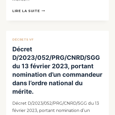
LIRE LA SUITE
DÉCRETS VF
Décret
D/2023/052/PRG/CNRD/SGG
du 13 février 2023, portant
nomination d’un commandeur
dans l’ordre national du
mérite.
Décret D/2023/052/PRG/CNRD/SGG du 13
février 2023, portant nomination d’un