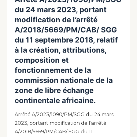
du 24 mars 2023, portant
modification de l’arrêté
A/2018/5669/PM/CAB/ SGG
du 11 septembre 2018, relatif
à la création, attributions,
composition et
fonctionnement de la
commission nationale de la
zone de libre échange
continentale africaine.
Arrêté A/2023/1090/PM/SGG du 24 mars
2023, portant modification de l’arrêté
A/2018/5669/PM/CAB/ SGG du 11