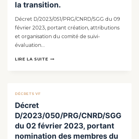
la transition.
Décret D/2023/051/PRG/CNRD/SGG du 09
février 2023, portant création, attributions
et organisation du comité de suivi-
évaluation…
LIRE LA SUITE
DÉCRETS VF
Décret
D/2023/050/PRG/CNRD/SGG
du 02 février 2023, portant
nomination des membres du