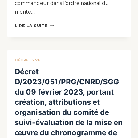
commandeur dans l’ordre national du
mérite….
LIRE LA SUITE
DÉCRETS VF
Décret
D/2023/051/PRG/CNRD/SGG
du 09 février 2023, portant
création, attributions et
organisation du comité de
suivi-évaluation de la mise en
œuvre du chronogramme de