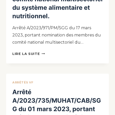
du système alimentaire et
nutritionnel.
Arrêté A/2023/971/PM/SGG du 17 mars
2023, portant nomination des membres du
comité national multisectoriel du…
LIRE LA SUITE
ARRÊTÉS VF
Arrêté
A/2023/735/MUHAT/CAB/SG
G du 01 mars 2023, portant