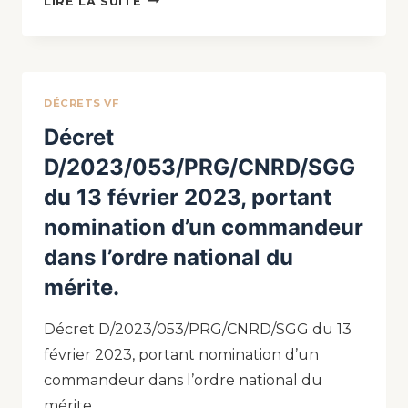
LIRE LA SUITE
DÉCRETS VF
Décret
D/2023/053/PRG/CNRD/SGG
du 13 février 2023, portant
nomination d’un commandeur
dans l’ordre national du
mérite.
Décret D/2023/053/PRG/CNRD/SGG du 13
février 2023, portant nomination d’un
commandeur dans l’ordre national du
mérite….