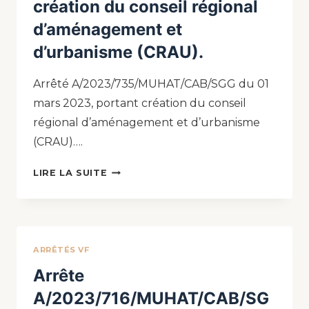
création du conseil régional
d’aménagement et
d’urbanisme (CRAU).
Arrêté A/2023/735/MUHAT/CAB/SGG du 01
mars 2023, portant création du conseil
régional d’aménagement et d’urbanisme
(CRAU)….
LIRE LA SUITE
ARRÊTÉS VF
Arrête
A/2023/716/MUHAT/CAB/SG