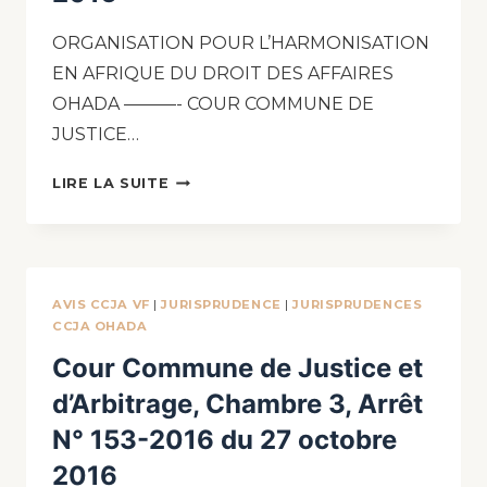
ORGANISATION POUR L’HARMONISATION
EN AFRIQUE DU DROIT DES AFFAIRES
OHADA ———- COUR COMMUNE DE
JUSTICE…
LIRE LA SUITE
AVIS CCJA VF
|
JURISPRUDENCE
|
JURISPRUDENCES
CCJA OHADA
Cour Commune de Justice et
d’Arbitrage, Chambre 3, Arrêt
N° 153-2016 du 27 octobre
2016