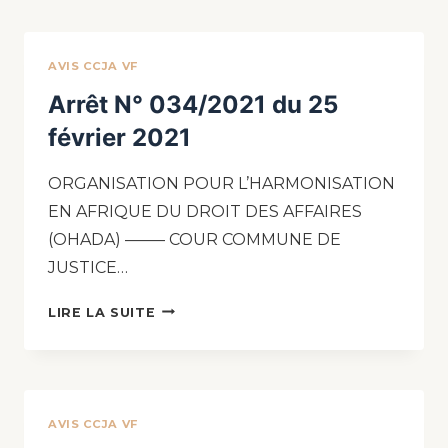
AVIS CCJA VF
Arrêt N° 034/2021 du 25
février 2021
ORGANISATION POUR L’HARMONISATION
EN AFRIQUE DU DROIT DES AFFAIRES
(OHADA) ——– COUR COMMUNE DE
JUSTICE…
LIRE LA SUITE
AVIS CCJA VF