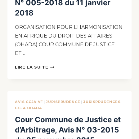
N° 005-2018 du 11 janvier
2018
ORGANISATION POUR L’HARMONISATION
EN AFRIQUE DU DROIT DES AFFAIRES
(OHADA) COUR COMMUNE DE JUSTICE
ET…
LIRE LA SUITE
AVIS CCJA VF
|
JURISPRUDENCE
|
JURISPRUDENCES
CCJA OHADA
Cour Commune de Justice et
d’Arbitrage, Avis N° 03-2015