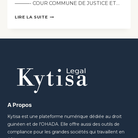
———- COUR COMMUNE DE JUSTICE ET…
LIRE LA SUITE
A Propos
Kytisa est une plateforme numérique dédiée au droit
guinéen et de l'OHADA. Elle offre aussi des outils de
compliance pour les grandes sociétés qui travaillent en