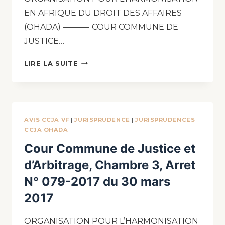
EN AFRIQUE DU DROIT DES AFFAIRES
(OHADA) ———- COUR COMMUNE DE
JUSTICE…
LIRE LA SUITE
AVIS CCJA VF
|
JURISPRUDENCE
|
JURISPRUDENCES
CCJA OHADA
Cour Commune de Justice et
d’Arbitrage, Chambre 3, Arret
N° 079-2017 du 30 mars
2017
ORGANISATION POUR L’HARMONISATION