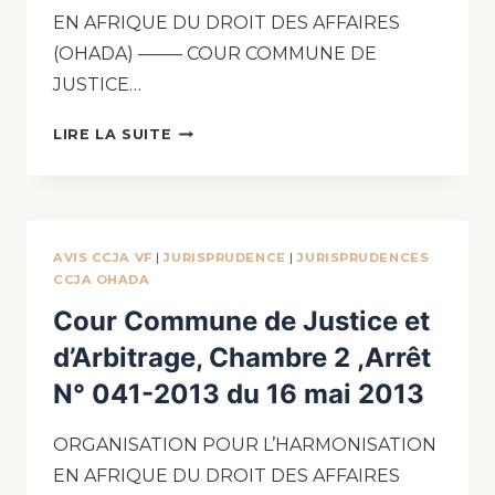
EN AFRIQUE DU DROIT DES AFFAIRES
(OHADA) ——– COUR COMMUNE DE
JUSTICE…
LIRE LA SUITE
AVIS CCJA VF
|
JURISPRUDENCE
|
JURISPRUDENCES
CCJA OHADA
Cour Commune de Justice et
d’Arbitrage, Chambre 2 ,Arrêt
N° 041-2013 du 16 mai 2013
ORGANISATION POUR L’HARMONISATION
EN AFRIQUE DU DROIT DES AFFAIRES