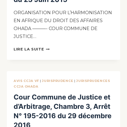
ORGANISATION POUR L’HARMONISATION
EN AFRIQUE DU DROIT DES AFFAIRES
OHADA ———- COUR COMMUNE DE
JUSTICE…
LIRE LA SUITE
AVIS CCJA VF
|
JURISPRUDENCE
|
JURISPRUDENCES
CCJA OHADA
Cour Commune de Justice et
d’Arbitrage, Chambre 3, Arrêt
N° 195-2016 du 29 décembre
2016