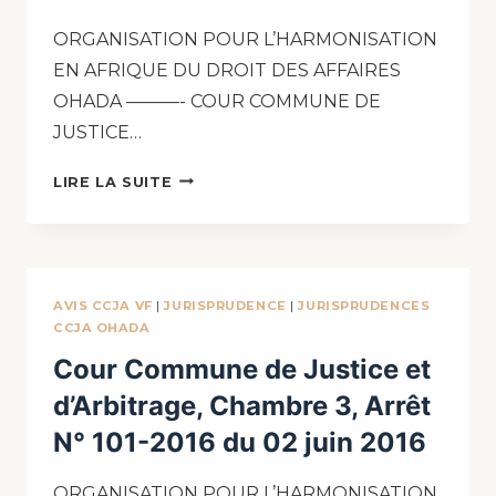
ORGANISATION POUR L’HARMONISATION
EN AFRIQUE DU DROIT DES AFFAIRES
OHADA ———- COUR COMMUNE DE
JUSTICE…
LIRE LA SUITE
AVIS CCJA VF
|
JURISPRUDENCE
|
JURISPRUDENCES
CCJA OHADA
Cour Commune de Justice et
d’Arbitrage, Chambre 3, Arrêt
N° 101-2016 du 02 juin 2016
ORGANISATION POUR L’HARMONISATION