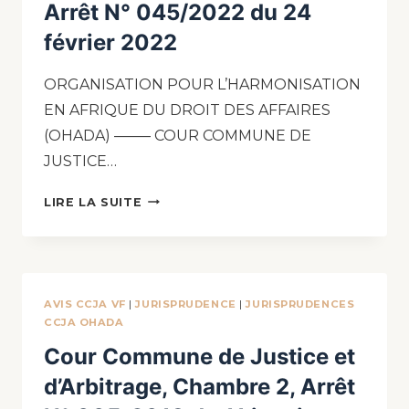
Arrêt N° 045/2022 du 24
février 2022
ORGANISATION POUR L’HARMONISATION
EN AFRIQUE DU DROIT DES AFFAIRES
(OHADA) ——– COUR COMMUNE DE
JUSTICE…
LIRE LA SUITE
AVIS CCJA VF
|
JURISPRUDENCE
|
JURISPRUDENCES
CCJA OHADA
Cour Commune de Justice et
d’Arbitrage, Chambre 2, Arrêt