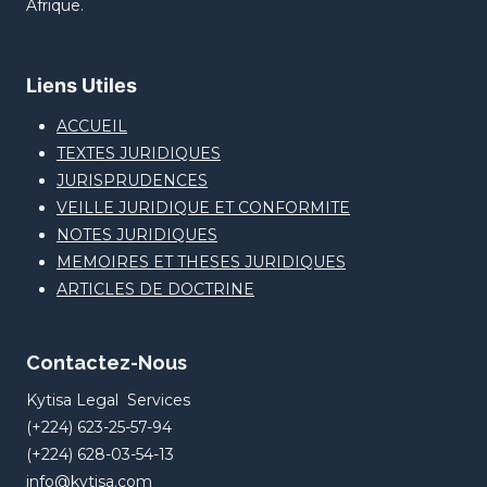
Afrique.
Liens Utiles
ACCUEIL
TEXTES JURIDIQUES
JURISPRUDENCES
VEILLE JURIDIQUE ET CONFORMITE
NOTES JURIDIQUES
MEMOIRES ET THESES JURIDIQUES
ARTICLES DE DOCTRINE
Contactez-Nous
Kytisa Legal Services
(+224) 623-25-57-94
(+224) 628-03-54-13
info@kytisa.com