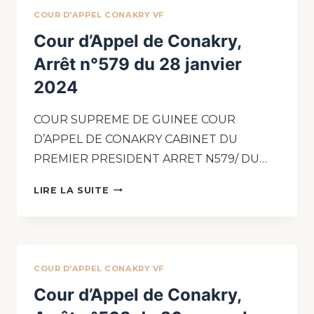
COUR D'APPEL CONAKRY VF
Cour d’Appel de Conakry,
Arrêt n°579 du 28 janvier
2024
COUR SUPREME DE GUINEE COUR
D’APPEL DE CONAKRY CABINET DU
PREMIER PRESIDENT ARRET N579/ DU…
LIRE LA SUITE
COUR D'APPEL CONAKRY VF
Cour d’Appel de Conakry,