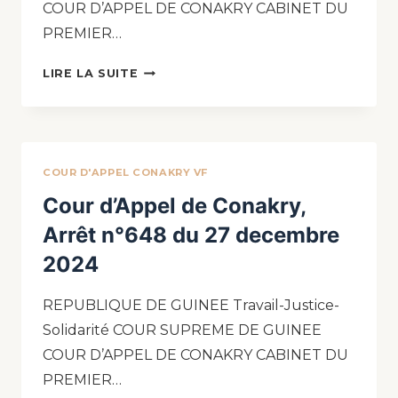
COUR D’APPEL DE CONAKRY CABINET DU
PREMIER…
LIRE LA SUITE
COUR D'APPEL CONAKRY VF
Cour d’Appel de Conakry,
Arrêt n°648 du 27 decembre
2024
REPUBLIQUE DE GUINEE Travail-Justice-
Solidarité COUR SUPREME DE GUINEE
COUR D’APPEL DE CONAKRY CABINET DU
PREMIER…