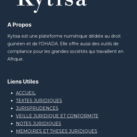
A Propos
Kytisa est une plateforme numérique dédiée au droit
guinéen et de l'OHADA. Elle offre aussi des outils de
compliance pour les grandes sociétés qui travaillent en
Afrique.
Liens Utiles
ACCUEIL
TEXTES JURIDIQUES
JURISPRUDENCES
VEILLE JURIDIQUE ET CONFORMITE
NOTES JURIDIQUES
MEMOIRES ET THESES JURIDIQUES