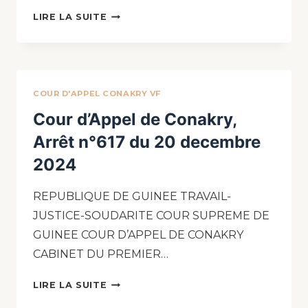
LIRE LA SUITE
COUR D'APPEL CONAKRY VF
Cour d’Appel de Conakry,
Arrêt n°617 du 20 decembre
2024
REPUBLIQUE DE GUINEE TRAVAIL-
JUSTICE-SOUDARITE COUR SUPREME DE
GUINEE COUR D’APPEL DE CONAKRY
CABINET DU PREMIER…
LIRE LA SUITE