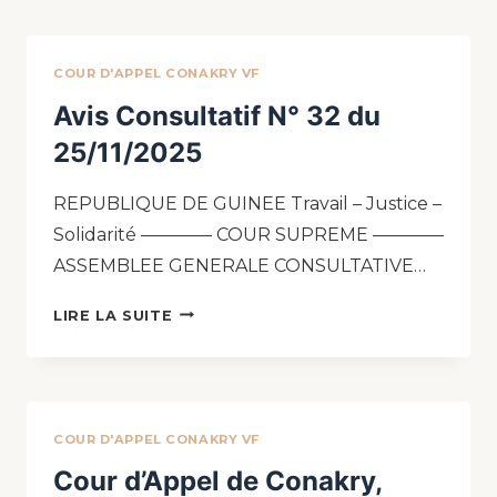
COUR D'APPEL CONAKRY VF
Avis Consultatif N° 32 du
25/11/2025
REPUBLIQUE DE GUINEE Travail – Justice –
Solidarité ———— COUR SUPREME ————
ASSEMBLEE GENERALE CONSULTATIVE…
LIRE LA SUITE
COUR D'APPEL CONAKRY VF
Cour d’Appel de Conakry,