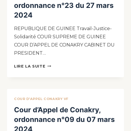
ordonnance n°23 du 27 mars
2024
REPUBLIQUE DE GUINEE Travail-Justice-
Solidarité COUR SUPREME DE GUINEE
COUR D’APPEL DE CONAKRY CABINET DU
PRESIDENT…
LIRE LA SUITE
COUR D'APPEL CONAKRY VF
Cour d’Appel de Conakry,
ordonnance n°09 du 07 mars
2024