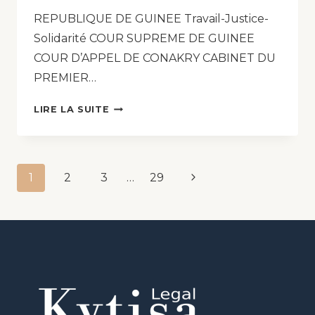
REPUBLIQUE DE GUINEE Travail-Justice-
Solidarité COUR SUPREME DE GUINEE
COUR D’APPEL DE CONAKRY CABINET DU
PREMIER…
LIRE LA SUITE
1
2
3
…
29