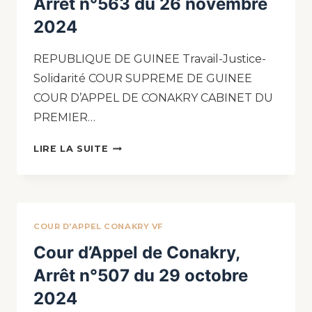
Arrêt n°563 du 26 novembre
2024
REPUBLIQUE DE GUINEE Travail-Justice-
Solidarité COUR SUPREME DE GUINEE
COUR D’APPEL DE CONAKRY CABINET DU
PREMIER…
LIRE LA SUITE
COUR D'APPEL CONAKRY VF
Cour d’Appel de Conakry,
Arrêt n°507 du 29 octobre
2024