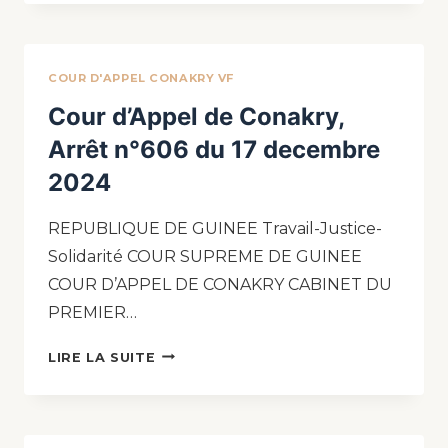
COUR D'APPEL CONAKRY VF
Cour d’Appel de Conakry,
Arrêt n°606 du 17 decembre
2024
REPUBLIQUE DE GUINEE Travail-Justice-
Solidarité COUR SUPREME DE GUINEE
COUR D’APPEL DE CONAKRY CABINET DU
PREMIER…
LIRE LA SUITE