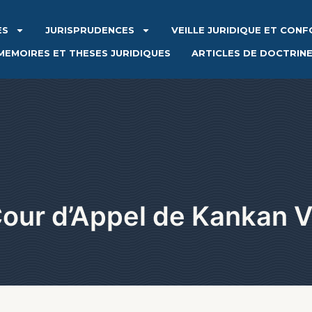
ES
JURISPRUDENCES
VEILLE JURIDIQUE ET CON
MEMOIRES ET THESES JURIDIQUES
ARTICLES DE DOCTRIN
our d’Appel de Kankan 