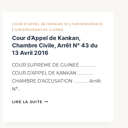
COUR D'APPEL DE KANKAN VF
|
JURISPRUDENCE
|
JURISPRUDENCES GUINEE
Cour d’Appel de Kankan,
Chambre Civile, Arrêt N° 43 du
13 Avril 2016
COUR SUPREME DE GUINEE ……………
COUR D’APPEL DE KANKAN ……………
CHAMBRE D’ACCUSATION ……..…… Arrêt
N°…
LIRE LA SUITE