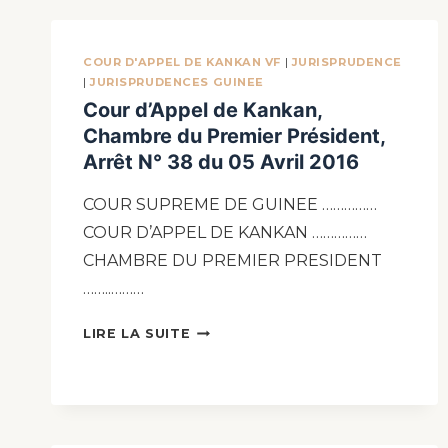
COUR D'APPEL DE KANKAN VF
|
JURISPRUDENCE
|
JURISPRUDENCES GUINEE
Cour d’Appel de Kankan,
Chambre du Premier Président,
Arrêt N° 38 du 05 Avril 2016
COUR SUPREME DE GUINEE ……………
COUR D’APPEL DE KANKAN ……………
CHAMBRE DU PREMIER PRESIDENT
……..………
LIRE LA SUITE