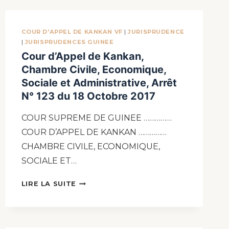
COUR D'APPEL DE KANKAN VF
|
JURISPRUDENCE
|
JURISPRUDENCES GUINEE
Cour d’Appel de Kankan,
Chambre Civile, Economique,
Sociale et Administrative, Arrêt
N° 123 du 18 Octobre 2017
COUR SUPREME DE GUINEE ……………
COUR D’APPEL DE KANKAN ……………
CHAMBRE CIVILE, ECONOMIQUE,
SOCIALE ET…
LIRE LA SUITE