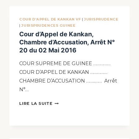
COUR D'APPEL DE KANKAN VF
|
JURISPRUDENCE
|
JURISPRUDENCES GUINEE
Cour d’Appel de Kankan,
Chambre d’Accusation, Arrêt N°
20 du 02 Mai 2016
COUR SUPREME DE GUINEE ……………
COUR D’APPEL DE KANKAN ……………
CHAMBRE D’ACCUSATION ……..…… Arrêt
N°…
LIRE LA SUITE