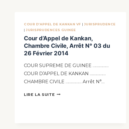
COUR D'APPEL DE KANKAN VF
|
JURISPRUDENCE
|
JURISPRUDENCES GUINEE
Cour d’Appel de Kankan,
Chambre Civile, Arrêt N° 03 du
26 Février 2014
COUR SUPREME DE GUINEE ……………
COUR D’APPEL DE KANKAN ……………
CHAMBRE CIVILE …………… Arrêt N°…
LIRE LA SUITE