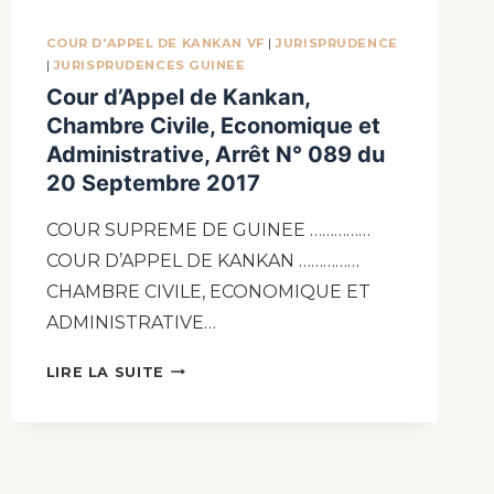
COUR D'APPEL DE KANKAN VF
|
JURISPRUDENCE
|
JURISPRUDENCES GUINEE
Cour d’Appel de Kankan,
Chambre Civile, Economique et
Administrative, Arrêt N° 089 du
20 Septembre 2017
COUR SUPREME DE GUINEE ……………
COUR D’APPEL DE KANKAN ……………
CHAMBRE CIVILE, ECONOMIQUE ET
ADMINISTRATIVE…
LIRE LA SUITE