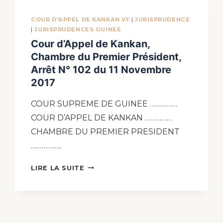
COUR D'APPEL DE KANKAN VF
|
JURISPRUDENCE
|
JURISPRUDENCES GUINEE
Cour d’Appel de Kankan,
Chambre du Premier Président,
Arrêt N° 102 du 11 Novembre
2017
COUR SUPREME DE GUINEE ……………
COUR D’APPEL DE KANKAN ……………
CHAMBRE DU PREMIER PRESIDENT
……………..
LIRE LA SUITE