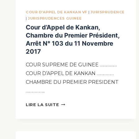
COUR D'APPEL DE KANKAN VF
|
JURISPRUDENCE
|
JURISPRUDENCES GUINEE
Cour d’Appel de Kankan,
Chambre du Premier Président,
Arrêt N° 103 du 11 Novembre
2017
COUR SUPREME DE GUINEE ……………
COUR D’APPEL DE KANKAN ……………
CHAMBRE DU PREMIER PRESIDENT
……………..
LIRE LA SUITE