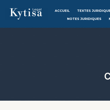
ACCUEIL
TEXTES JURIDIQU
NOTES JURIDIQUES
C