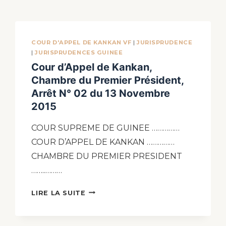
COUR D'APPEL DE KANKAN VF
|
JURISPRUDENCE
|
JURISPRUDENCES GUINEE
Cour d’Appel de Kankan,
Chambre du Premier Président,
Arrêt N° 02 du 13 Novembre
2015
COUR SUPREME DE GUINEE ……………
COUR D’APPEL DE KANKAN ……………
CHAMBRE DU PREMIER PRESIDENT
……..………
LIRE LA SUITE