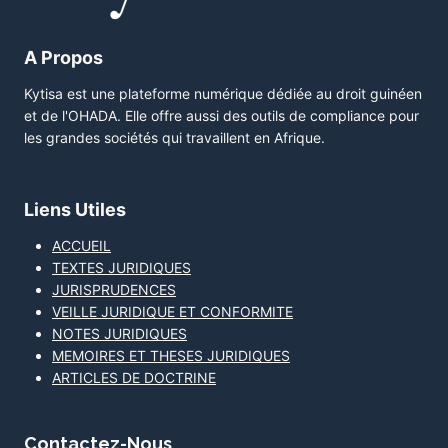
A Propos
Kytisa est une plateforme numérique dédiée au droit guinéen
et de l'OHADA. Elle offre aussi des outils de compliance pour
les grandes sociétés qui travaillent en Afrique.
Liens Utiles
ACCUEIL
TEXTES JURIDIQUES
JURISPRUDENCES
VEILLE JURIDIQUE ET CONFORMITE
NOTES JURIDIQUES
MEMOIRES ET THESES JURIDIQUES
ARTICLES DE DOCTRINE
Contactez-Nous