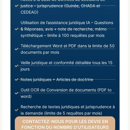
justice – jurisprudence (Guinée, OHADA et
CEDEAO)
Utilisation de l’assistance juridique IA – Questions
& Réponses, avis + note de recherche, mémo
synthétique – limite à 100 requêtes par mois
Téléchargement Word et PDF dans la limite de 50
documents par mois
Veille juridique et conformité détaillée tous les 15
jours
Notes juridiques + Articles de doctrine
Outil OCR de Conversion de documents (PDF to
word)
Recherche de textes juridiques et jurisprudence à
la demande (limite de 5 requêtes par mois)
CONTACTEZ-NOUS POUR LES DEVIS EN
FONCTION DU NOMBRE D’UTILISATEURS