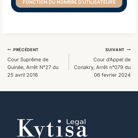
FONCTION DU NOMBRE D’UTILISATEURS
PRÉCÉDENT
SUIVANT
Cour Suprême de
Cour d’Appel de
Guinée, Arrêt N°27 du
Conakry, Arrêt n°079 du
25 avril 2016
06 fevrier 2024