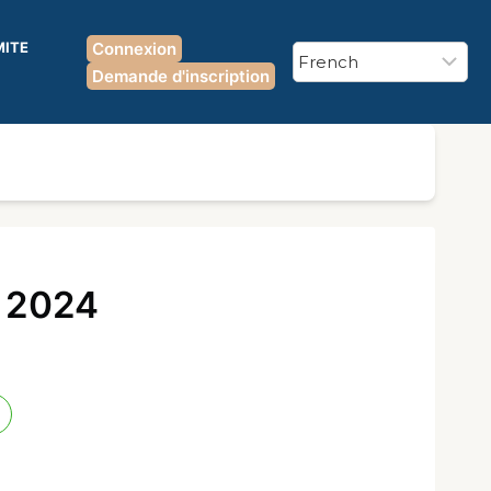
MITE
Connexion
Demande d'inscription
r 2024