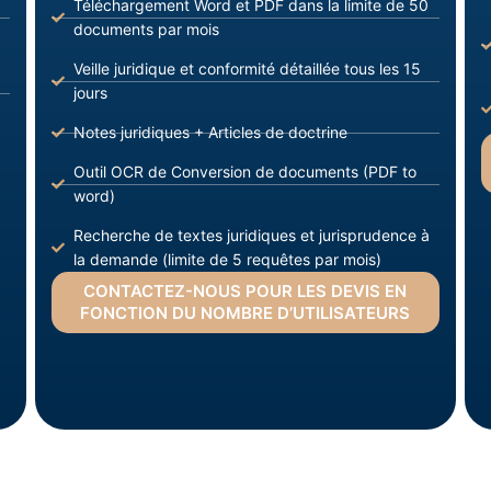
Téléchargement Word et PDF dans la limite de 50
documents par mois
Veille juridique et conformité détaillée tous les 15
jours
Notes juridiques + Articles de doctrine
Outil OCR de Conversion de documents (PDF to
word)
Recherche de textes juridiques et jurisprudence à
la demande (limite de 5 requêtes par mois)
CONTACTEZ-NOUS POUR LES DEVIS EN
FONCTION DU NOMBRE D’UTILISATEURS