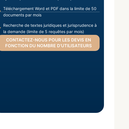
Téléchargement Word et PDF dans la limite de 50
documents par mois
Recherche de textes juridiques et jurisprudence à
la demande (limite de 5 requêtes par mois)
CONTACTEZ-NOUS POUR LES DEVIS EN
FONCTION DU NOMBRE D’UTILISATEURS