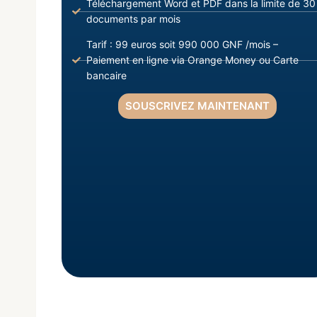
Téléchargement Word et PDF dans la limite de 30
documents par mois
Tarif : 99 euros soit 990 000 GNF /mois –
Paiement en ligne via Orange Money ou Carte
bancaire
SOUSCRIVEZ MAINTENANT