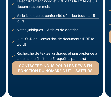
Téléchargement Word et PDF dans la limite de 50
documents par mois
Veille juridique et conformité détaillée tous les 15
jours
Notes juridiques + Articles de doctrine
Outil OCR de Conversion de documents (PDF to
word)
Recherche de textes juridiques et jurisprudence à
la demande (limite de 5 requêtes par mois)
CONTACTEZ-NOUS POUR LES DEVIS EN
FONCTION DU NOMBRE D’UTILISATEURS