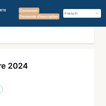
MITE
Connexion
Demande d'inscription
re 2024