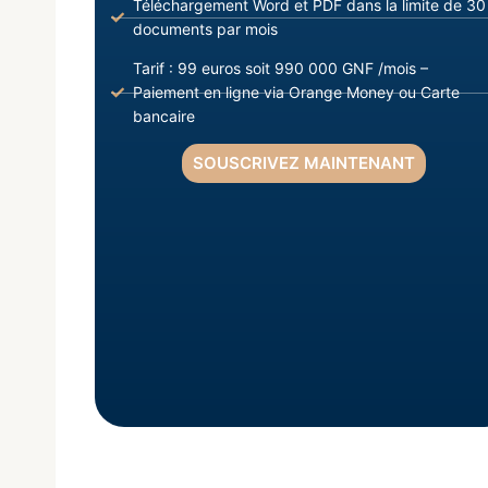
Téléchargement Word et PDF dans la limite de 30
documents par mois
Tarif : 99 euros soit 990 000 GNF /mois –
Paiement en ligne via Orange Money ou Carte
bancaire
SOUSCRIVEZ MAINTENANT