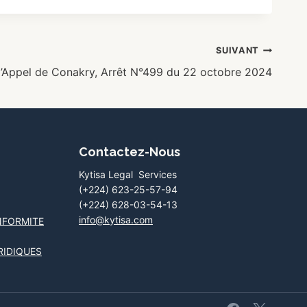
SUIVANT
’Appel de Conakry, Arrêt N°499 du 22 octobre 2024
Contactez-Nous
Kytisa Legal Services
(+224) 623-25-57-94
(+224) 628-03-54-13
info@kytisa.com
NFORMITE
RIDIQUES