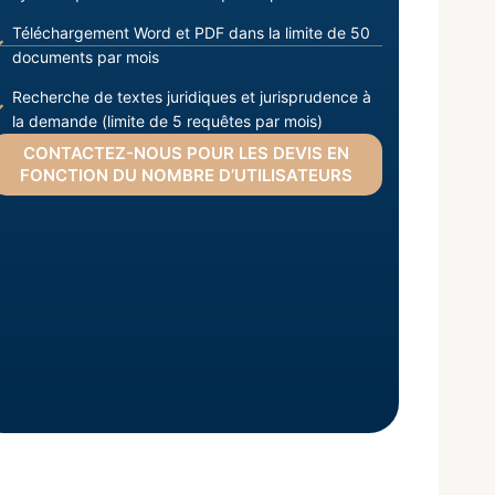
Téléchargement Word et PDF dans la limite de 50
documents par mois
Recherche de textes juridiques et jurisprudence à
la demande (limite de 5 requêtes par mois)
CONTACTEZ-NOUS POUR LES DEVIS EN
FONCTION DU NOMBRE D’UTILISATEURS