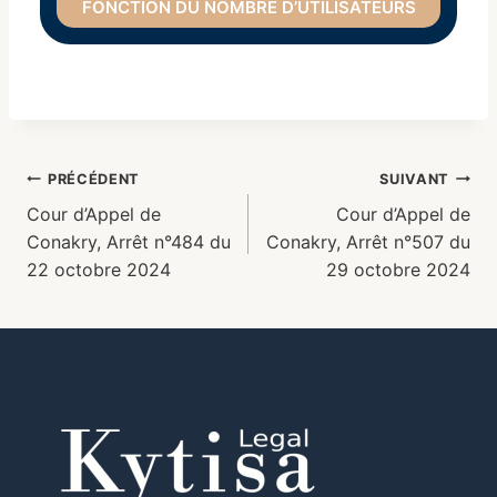
FONCTION DU NOMBRE D’UTILISATEURS
PRÉCÉDENT
SUIVANT
Cour d’Appel de
Cour d’Appel de
Conakry, Arrêt n°484 du
Conakry, Arrêt n°507 du
22 octobre 2024
29 octobre 2024