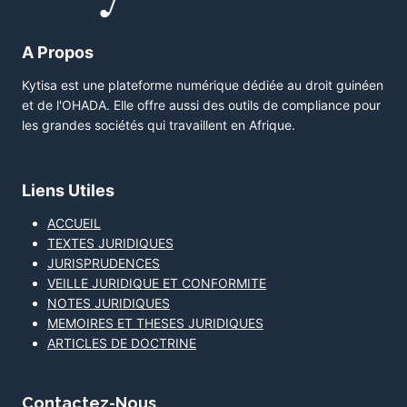
A Propos
Kytisa est une plateforme numérique dédiée au droit guinéen
et de l'OHADA. Elle offre aussi des outils de compliance pour
les grandes sociétés qui travaillent en Afrique.
Liens Utiles
ACCUEIL
TEXTES JURIDIQUES
JURISPRUDENCES
VEILLE JURIDIQUE ET CONFORMITE
NOTES JURIDIQUES
MEMOIRES ET THESES JURIDIQUES
ARTICLES DE DOCTRINE
Contactez-Nous