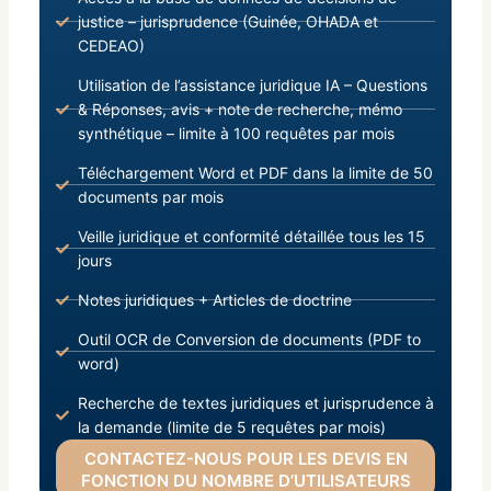
justice – jurisprudence (Guinée, OHADA et
CEDEAO)
Utilisation de l’assistance juridique IA – Questions
& Réponses, avis + note de recherche, mémo
synthétique – limite à 100 requêtes par mois
Téléchargement Word et PDF dans la limite de 50
documents par mois
Veille juridique et conformité détaillée tous les 15
jours
Notes juridiques + Articles de doctrine
Outil OCR de Conversion de documents (PDF to
word)
Recherche de textes juridiques et jurisprudence à
la demande (limite de 5 requêtes par mois)
CONTACTEZ-NOUS POUR LES DEVIS EN
FONCTION DU NOMBRE D’UTILISATEURS