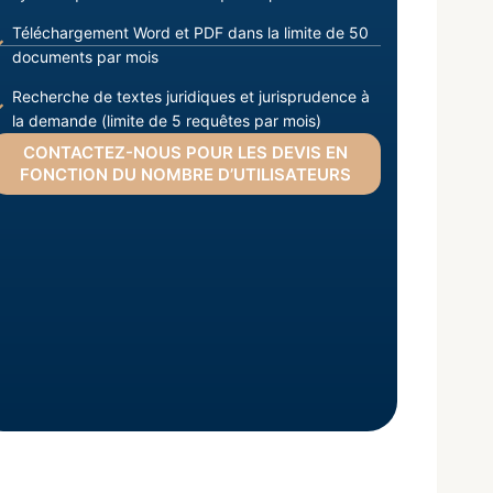
Téléchargement Word et PDF dans la limite de 50
documents par mois
Recherche de textes juridiques et jurisprudence à
la demande (limite de 5 requêtes par mois)
CONTACTEZ-NOUS POUR LES DEVIS EN
FONCTION DU NOMBRE D’UTILISATEURS