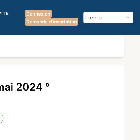
MITE
Connexion
Demande d'inscription
mai 2024 °