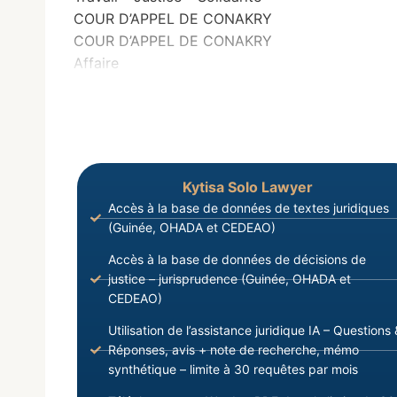
COUR D’APPEL DE CONAKRY
COUR D’APPEL DE CONAKRY
Affaire
Kytisa Solo Lawyer
Accès à la base de données de textes juridiques
(Guinée, OHADA et CEDEAO)
Accès à la base de données de décisions de
justice – jurisprudence (Guinée, OHADA et
CEDEAO)
Utilisation de l’assistance juridique IA – Questions 
Réponses, avis + note de recherche, mémo
synthétique – limite à 30 requêtes par mois