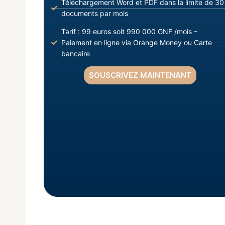
Téléchargement Word et PDF dans la limite de 30
documents par mois
Tarif : 99 euros soit 990 000 GNF /mois –
Paiement en ligne via Orange Money ou Carte
bancaire
SOUSCRIVEZ MAINTENANT