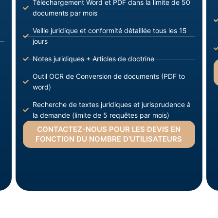
Téléchargement Word et PDF dans la limite de 50
documents par mois
Veille juridique et conformité détaillée tous les 15
jours
Notes juridiques + Articles de doctrine
Outil OCR de Conversion de documents (PDF to
word)
Recherche de textes juridiques et jurisprudence à
la demande (limite de 5 requêtes par mois)
CONTACTEZ-NOUS POUR LES DEVIS EN
FONCTION DU NOMBRE D’UTILISATEURS