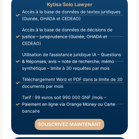
Kytisa Solo Lawyer
Accès à la base de données de textes juridiques
(Guinée, OHADA et CEDEAO)
Accès à la base de données de décisions de
justice – jurisprudence (Guinée, OHADA et
CEDEAO)
Utilisation de l’assistance juridique IA – Questions
& Réponses, avis + note de recherche, mémo
synthétique – limite à 30 requêtes par mois
Téléchargement Word et PDF dans la limite de 30
documents par mois
Tarif : 99 euros soit 990 000 GNF /mois –
Paiement en ligne via Orange Money ou Carte
bancaire
SOUSCRIVEZ MAINTENANT