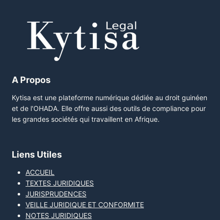
A Propos
Kytisa est une plateforme numérique dédiée au droit guinéen
et de l'OHADA. Elle offre aussi des outils de compliance pour
les grandes sociétés qui travaillent en Afrique.
Liens Utiles
ACCUEIL
TEXTES JURIDIQUES
JURISPRUDENCES
VEILLE JURIDIQUE ET CONFORMITE
NOTES JURIDIQUES