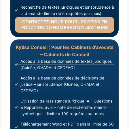
Recherche de textes juridiques et jurisprudence à
la demande (limite de 5 requêtes par mois)
CONTACTEZ-NOUS POUR LES DEVIS EN
FONCTION DU NOMBRE D’UTILISATEURS
Kytisa Conseil : Pour les Cabinets d’avocats
– Cabinets de Conseil
Accès à la base de données de textes juridiques
(Guinée, OHADA et CEDEAO)
Accès à la base de données de décisions de
justice – jurisprudence (Guinée, OHADA et
CEDEAO)
Utilisation de l’assistance juridique IA – Questions
& Réponses, avis + note de recherche, mémo
synthétique – limite à 100 requêtes par mois
Téléchargement Word et PDF dans la limite de 50