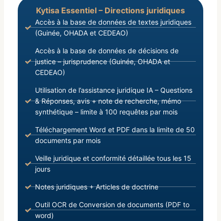
Kytisa Essentiel – Directions juridiques
Accès à la base de données de textes juridiques
(Guinée, OHADA et CEDEAO)
Accès à la base de données de décisions de
justice – jurisprudence (Guinée, OHADA et
CEDEAO)
Utilisation de l’assistance juridique IA – Questions
& Réponses, avis + note de recherche, mémo
synthétique – limite à 100 requêtes par mois
Téléchargement Word et PDF dans la limite de 50
documents par mois
Veille juridique et conformité détaillée tous les 15
jours
Notes juridiques + Articles de doctrine
Outil OCR de Conversion de documents (PDF to
word)