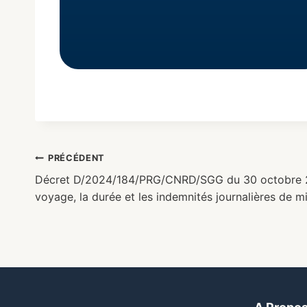
PRÉCÉDENT
Décret D/2024/184/PRG/CNRD/SGG du 30 octobre 202
voyage, la durée et les indemnités journalières de mi