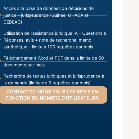
Accès à la base de données de décisions de
justice – jurisprudence (Guinée, OHADA et
CEDEAO)
Utilisation de l’assistance juridique IA – Questions &
Réponses, avis + note de recherche, mémo
synthétique – limite à 100 requêtes par mois
Téléchargement Word et PDF dans la limite de 50
documents par mois
Recherche de textes juridiques et jurisprudence à
la demande (limite de 5 requêtes par mois)
CONTACTEZ-NOUS POUR LES DEVIS EN
FONCTION DU NOMBRE D’UTILISATEURS