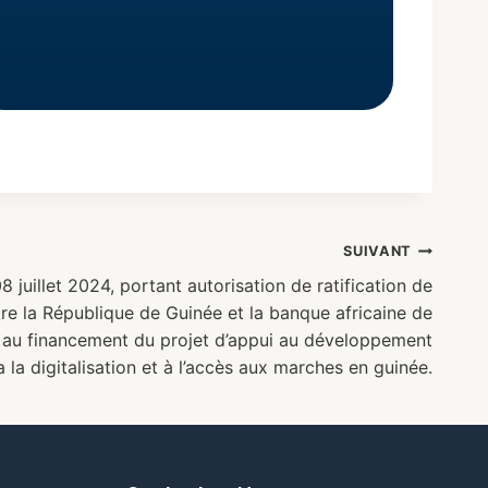
SUIVANT
juillet 2024, portant autorisation de ratification de
tre la République de Guinée et la banque africaine de
f au financement du projet d’appui au développement
a la digitalisation et à l’accès aux marches en guinée.