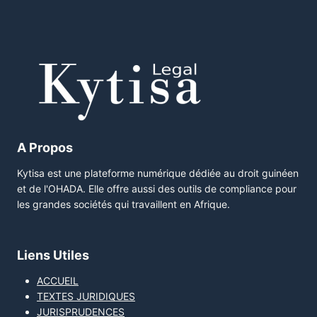
A Propos
Kytisa est une plateforme numérique dédiée au droit guinéen
et de l'OHADA. Elle offre aussi des outils de compliance pour
les grandes sociétés qui travaillent en Afrique.
Liens Utiles
ACCUEIL
TEXTES JURIDIQUES
JURISPRUDENCES