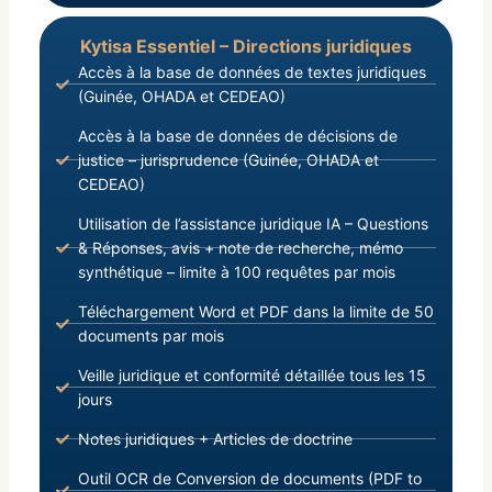
Kytisa Essentiel – Directions juridiques
Accès à la base de données de textes juridiques
(Guinée, OHADA et CEDEAO)
Accès à la base de données de décisions de
justice – jurisprudence (Guinée, OHADA et
CEDEAO)
Utilisation de l’assistance juridique IA – Questions
& Réponses, avis + note de recherche, mémo
synthétique – limite à 100 requêtes par mois
Téléchargement Word et PDF dans la limite de 50
documents par mois
Veille juridique et conformité détaillée tous les 15
jours
Notes juridiques + Articles de doctrine
Outil OCR de Conversion de documents (PDF to