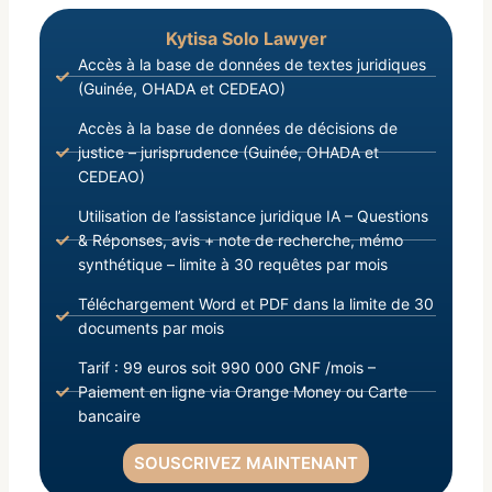
Kytisa Solo Lawyer
Accès à la base de données de textes juridiques
(Guinée, OHADA et CEDEAO)
Accès à la base de données de décisions de
justice – jurisprudence (Guinée, OHADA et
CEDEAO)
Utilisation de l’assistance juridique IA – Questions
& Réponses, avis + note de recherche, mémo
synthétique – limite à 30 requêtes par mois
Téléchargement Word et PDF dans la limite de 30
documents par mois
Tarif : 99 euros soit 990 000 GNF /mois –
Paiement en ligne via Orange Money ou Carte
bancaire
SOUSCRIVEZ MAINTENANT