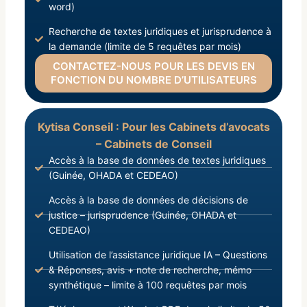
word)
Recherche de textes juridiques et jurisprudence à
la demande (limite de 5 requêtes par mois)
CONTACTEZ-NOUS POUR LES DEVIS EN
FONCTION DU NOMBRE D’UTILISATEURS
Kytisa Conseil : Pour les Cabinets d’avocats
– Cabinets de Conseil
Accès à la base de données de textes juridiques
(Guinée, OHADA et CEDEAO)
Accès à la base de données de décisions de
justice – jurisprudence (Guinée, OHADA et
CEDEAO)
Utilisation de l’assistance juridique IA – Questions
& Réponses, avis + note de recherche, mémo
synthétique – limite à 100 requêtes par mois