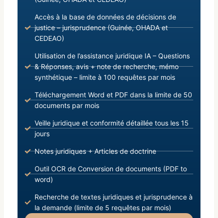
Accès à la base de données de décisions de
justice – jurisprudence (Guinée, OHADA et
CEDEAO)
Utilisation de l’assistance juridique IA – Questions
& Réponses, avis + note de recherche, mémo
synthétique – limite à 100 requêtes par mois
Téléchargement Word et PDF dans la limite de 50
documents par mois
Veille juridique et conformité détaillée tous les 15
jours
Notes juridiques + Articles de doctrine
Outil OCR de Conversion de documents (PDF to
word)
Recherche de textes juridiques et jurisprudence à
la demande (limite de 5 requêtes par mois)