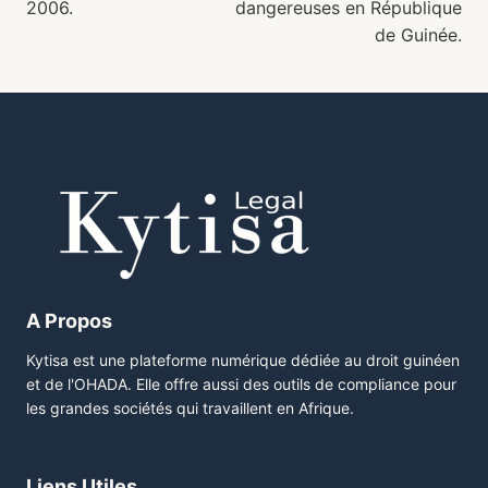
2006.
dangereuses en République
de Guinée.
A Propos
Kytisa est une plateforme numérique dédiée au droit guinéen
et de l'OHADA. Elle offre aussi des outils de compliance pour
les grandes sociétés qui travaillent en Afrique.
Liens Utiles