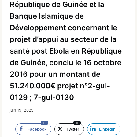
République de Guinée et la
Banque Islamique de
Développement concernant le
projet d’appui au secteur de la
santé post Ebola en République
de Guinée, conclu le 16 octobre
2016 pour un montant de
51.240.000€ projet n°2-gul-
0129 ; 7-gul-0130
juin 19, 2025
0
0
Facebook
Twitter
LinkedIn