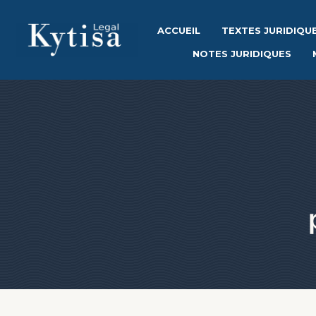
ACCUEIL
TEXTES JURIDIQU
NOTES JURIDIQUES