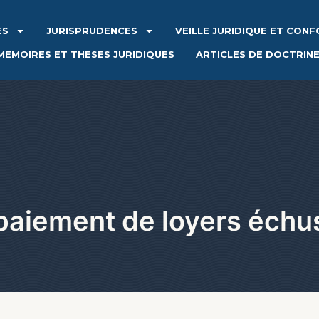
ES
JURISPRUDENCES
VEILLE JURIDIQUE ET CON
MEMOIRES ET THESES JURIDIQUES
ARTICLES DE DOCTRIN
paiement de loyers échu