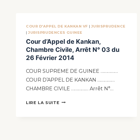
COUR D'APPEL DE KANKAN VF
|
JURISPRUDENCE
|
JURISPRUDENCES GUINEE
Cour d’Appel de Kankan,
Chambre Civile, Arrêt N° 03 du
26 Février 2014
COUR SUPREME DE GUINEE ……………
COUR D’APPEL DE KANKAN ……………
CHAMBRE CIVILE …………… Arrêt N°…
LIRE LA SUITE